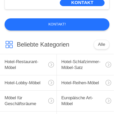
KONTAKT
KONTAKT!
Beliebte Kategorien
Alle
Hotel-Restaurant-
Hotel-Schlafzimmer-
Möbel
Möbel-Satz
Hotel-Lobby-Möbel
Hotel-Reihen-Möbel
Möbel für
Europäische Art-
Geschäftsräume
Möbel