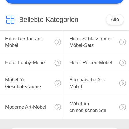
BESTIMMUNGEN
Beliebte Kategorien
Alle
Hotel-Restaurant-
Hotel-Schlafzimmer-
Möbel
Möbel-Satz
Hotel-Lobby-Möbel
Hotel-Reihen-Möbel
Möbel für
Europäische Art-
Geschäftsräume
Möbel
Möbel im
Moderne Art-Möbel
chinesischen Stil