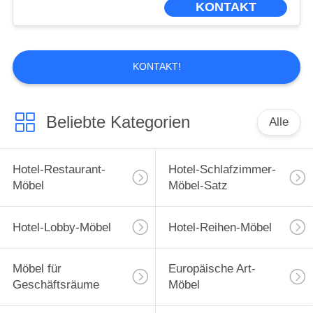
KONTAKT
KONTAKT!
Beliebte Kategorien
Alle
Hotel-Restaurant-
Hotel-Schlafzimmer-
Möbel
Möbel-Satz
Hotel-Lobby-Möbel
Hotel-Reihen-Möbel
Möbel für
Europäische Art-
Geschäftsräume
Möbel