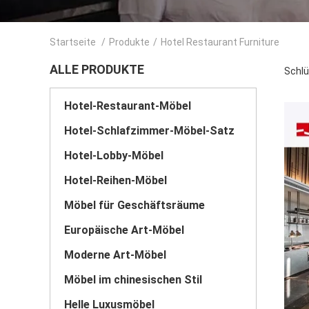
Startseite
/
Produkte
/
Hotel Restaurant Furniture
ALLE PRODUKTE
Schlü
Hotel-Restaurant-Möbel
Hotel-Schlafzimmer-Möbel-Satz
Hotel-Lobby-Möbel
Hotel-Reihen-Möbel
Möbel für Geschäftsräume
Europäische Art-Möbel
Moderne Art-Möbel
Möbel im chinesischen Stil
Helle Luxusmöbel