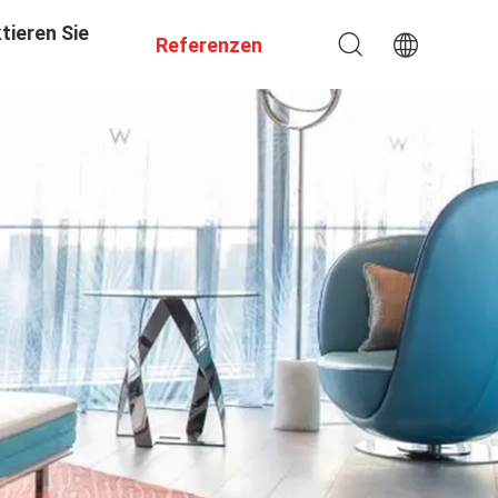
tieren Sie
Referenzen