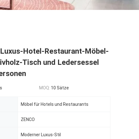
Luxus-Hotel-Restaurant-Möbel-
ivholz-Tisch und Ledersessel
Personen
s
MOQ:
10 Sätze
Möbel für Hotels und Restaurants
ZENCO
Moderner Luxus-Stil