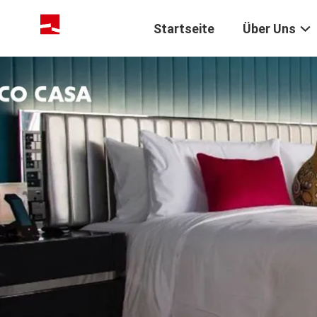
Startseite
Über Uns