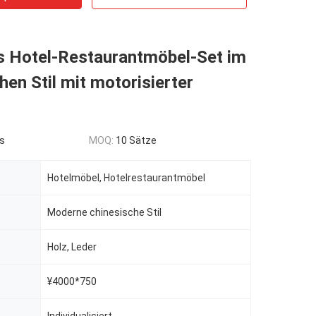
 Hotel-Restaurantmöbel-Set im
hen Stil mit motorisierter
s
MOQ:
10 Sätze
Hotelmöbel, Hotelrestaurantmöbel
Moderne chinesische Stil
Holz, Leder
¥4000*750