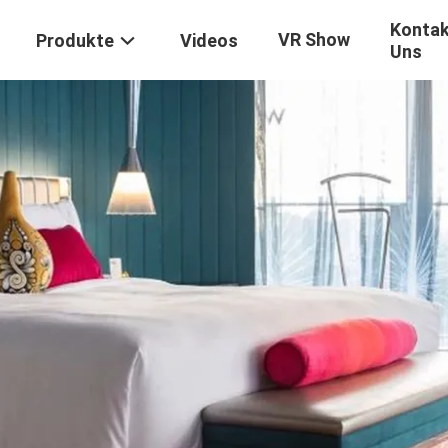
Kontak
VR Show
Produkte
Videos
Uns