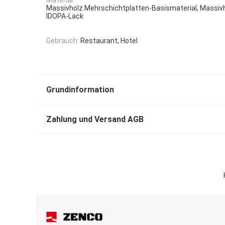
Massivholz Mehrschichtplatten-Basismaterial, Massiv
IDOPA-Lack
Gebrauch:
Restaurant, Hotel
Grundinformation
Zahlung und Versand AGB