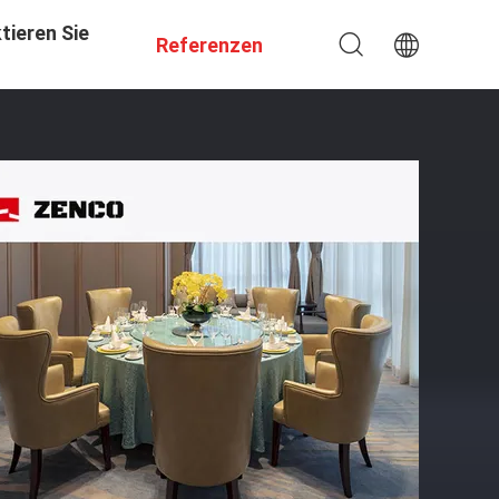
tieren Sie
Referenzen