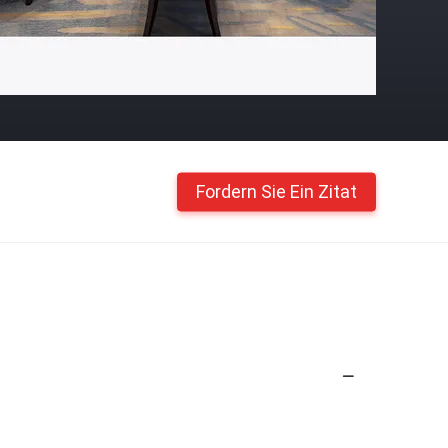
Fordern Sie Ein Zitat