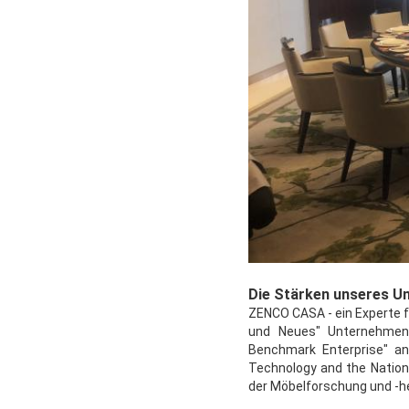
Die Stärken unseres U
ZENCO CASA - ein Experte f
und Neues" Unternehmen, 
Benchmark Enterprise" an
Technology and the Nation
der Möbelforschung und -he