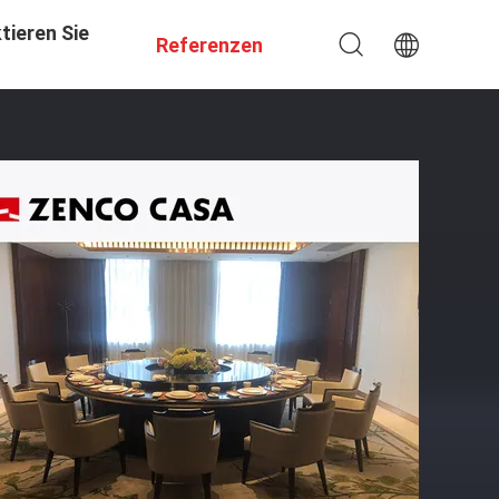
tieren Sie
Referenzen