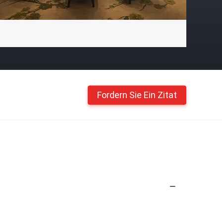
Fordern Sie Ein Zitat