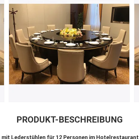
PRODUKT-BESCHREIBUNG
h mit Lederstühlen für 12 Personen im Hotelrestaurant