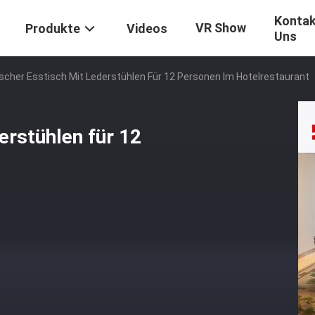
Kontak
VR Show
Produkte
Videos
Uns
ischer Esstisch Mit Lederstühlen Für 12 Personen Im Hotelrestaurant
erstühlen für 12