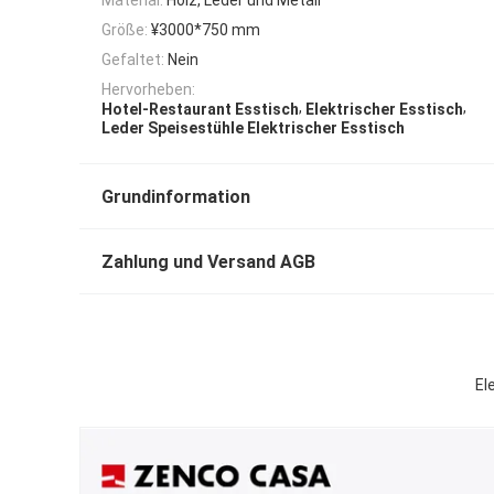
Größe:
¥3000*750 mm
Gefaltet:
Nein
Hervorheben:
,
,
Hotel-Restaurant Esstisch
Elektrischer Esstisch
Leder Speisestühle Elektrischer Esstisch
Grundinformation
Zahlung und Versand AGB
El