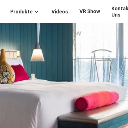
Kontak
VR Show
Produkte
Videos
Uns