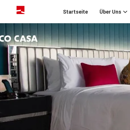
Startseite
Über Uns