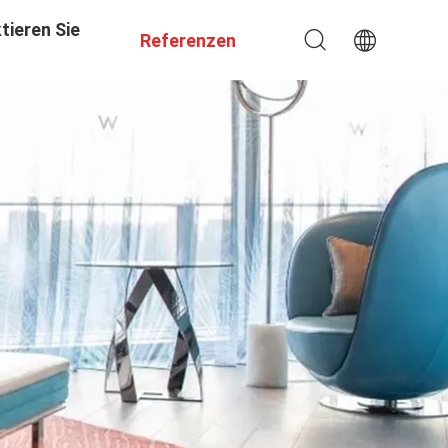
tieren Sie
Referenzen