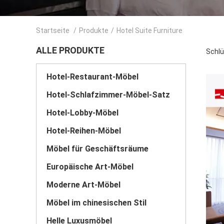
Startseite
/
Produkte
/
Hotel Suite Furniture
ALLE PRODUKTE
Schlü
Hotel-Restaurant-Möbel
Hotel-Schlafzimmer-Möbel-Satz
Hotel-Lobby-Möbel
Hotel-Reihen-Möbel
Möbel für Geschäftsräume
Europäische Art-Möbel
Moderne Art-Möbel
Möbel im chinesischen Stil
Helle Luxusmöbel