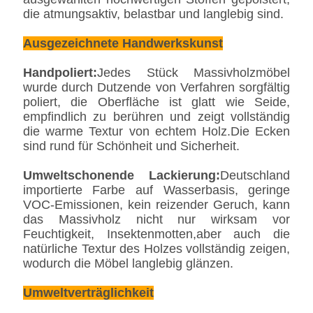
die atmungsaktiv, belastbar und langlebig sind.
Ausgezeichnete Handwerkskunst
Handpoliert:
Jedes Stück Massivholzmöbel
wurde durch Dutzende von Verfahren sorgfältig
poliert, die Oberfläche ist glatt wie Seide,
empfindlich zu berühren und zeigt vollständig
die warme Textur von echtem Holz.Die Ecken
sind rund für Schönheit und Sicherheit.
Umweltschonende Lackierung:
Deutschland
importierte Farbe auf Wasserbasis, geringe
VOC-Emissionen, kein reizender Geruch, kann
das Massivholz nicht nur wirksam vor
Feuchtigkeit, Insektenmotten,aber auch die
natürliche Textur des Holzes vollständig zeigen,
wodurch die Möbel langlebig glänzen.
Umweltverträglichkeit