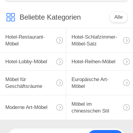
Beliebte Kategorien
Alle
Hotel-Restaurant-
Hotel-Schlafzimmer-
Möbel
Möbel-Satz
Hotel-Lobby-Möbel
Hotel-Reihen-Möbel
Möbel für
Europäische Art-
Geschäftsräume
Möbel
Möbel im
Moderne Art-Möbel
chinesischen Stil