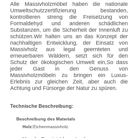
Alle Massivholzmöbel haben die nationale
Umweltschutzzertifizierung bestanden,
kontrollieren streng die Freisetzung von
Formaldehyd und anderen schädlichen
Substanzen, um die Sicherheit der Innenluft zu
schützen.Wir halten uns an das Konzept der
nachhaltigen Entwicklung, der Einsatz von
Massivholz aus legal geernteten und
erneuerbaren Wäldern, setzt sich für den
Schutz der ökologischen Umwelt ein,So dass
jeder Gast in den Genuss von
Massivholzmöbeln zu bringen ein Luxus-
Erlebnis zur gleichen Zeit, aber auch die
Achtung und Fürsorge der Natur zu spüren.
Technische Beschreibung:
Beschreibung des Materials
Holz:
Eichenmassivholz.