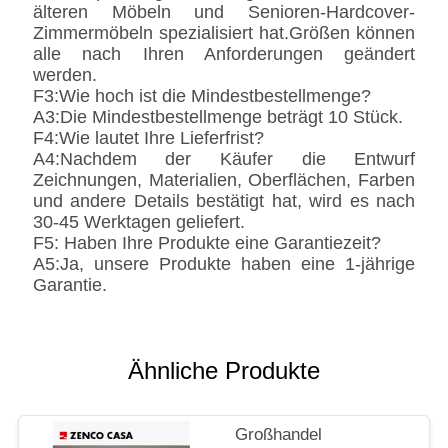
älteren Möbeln und Senioren-Hardcover-
Zimmermöbeln spezialisiert hat.Größen können
alle nach Ihren Anforderungen geändert
werden.
F3:Wie hoch ist die Mindestbestellmenge?
A3:Die Mindestbestellmenge beträgt 10 Stück.
F4:Wie lautet Ihre Lieferfrist?
A4:Nachdem der Käufer die Entwurf
Zeichnungen, Materialien, Oberflächen, Farben
und andere Details bestätigt hat, wird es nach
30-45 Werktagen geliefert.
F5: Haben Ihre Produkte eine Garantiezeit?
A5:Ja, unsere Produkte haben eine 1-jährige
Garantie.
Ähnliche Produkte
Großhandel