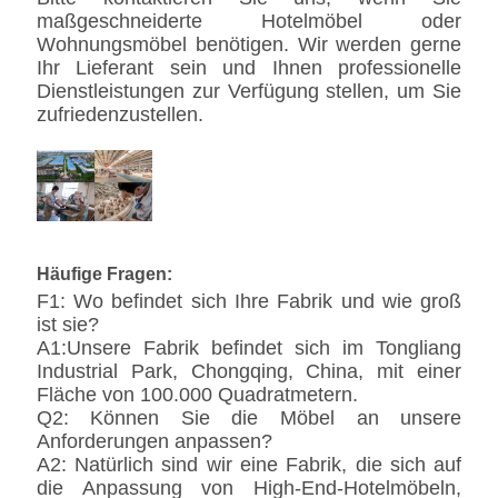
maßgeschneiderte Hotelmöbel oder
Wohnungsmöbel benötigen. Wir werden gerne
Ihr Lieferant sein und Ihnen professionelle
Dienstleistungen zur Verfügung stellen, um Sie
zufriedenzustellen.
Häufige Fragen:
F1: Wo befindet sich Ihre Fabrik und wie groß
ist sie?
A1:Unsere Fabrik befindet sich im Tongliang
Industrial Park, Chongqing, China, mit einer
Fläche von 100.000 Quadratmetern.
Q2: Können Sie die Möbel an unsere
Anforderungen anpassen?
A2: Natürlich sind wir eine Fabrik, die sich auf
die Anpassung von High-End-Hotelmöbeln,