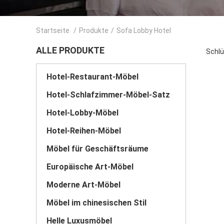
Startseite
/
Produkte
/
Sofa Lobby Hotel
ALLE PRODUKTE
Schlü
Hotel-Restaurant-Möbel
Hotel-Schlafzimmer-Möbel-Satz
Hotel-Lobby-Möbel
Hotel-Reihen-Möbel
Möbel für Geschäftsräume
Europäische Art-Möbel
Moderne Art-Möbel
Möbel im chinesischen Stil
Helle Luxusmöbel