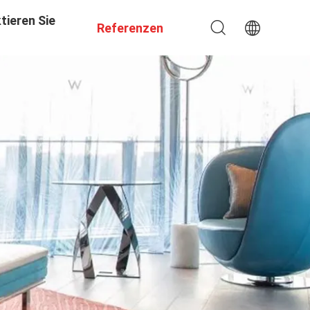
tieren Sie
Referenzen