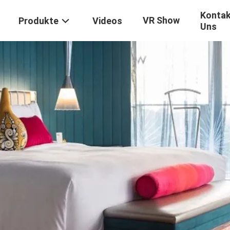
Kontak
VR Show
Produkte
Videos
Uns