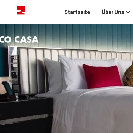
Startseite
Über Uns