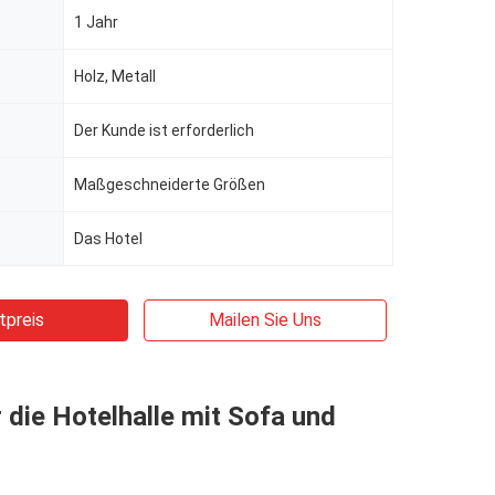
1 Jahr
Holz, Metall
Der Kunde ist erforderlich
Maßgeschneiderte Größen
Das Hotel
tpreis
Mailen Sie Uns
 die Hotelhalle mit Sofa und