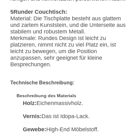
5Runder Couchtisch:
Material: Die Tischplatte besteht aus glattem
und zartem Kunststein, und die Unterseite aus
stabilem und robustem Metall.
Merkmale: Rundes Design ist leicht zu
platzieren, nimmt nicht zu viel Platz ein, ist
leicht zu bewegen, um die Position
anzupassen, sehr geeignet für kleine
Besprechungen.
Technische Beschreibung:
Beschreibung des Materials
Holz:
Eichenmassivholz.
Vernis:
Das ist Idopa-Lack.
Gewebe:
High-End Möbelstoff.