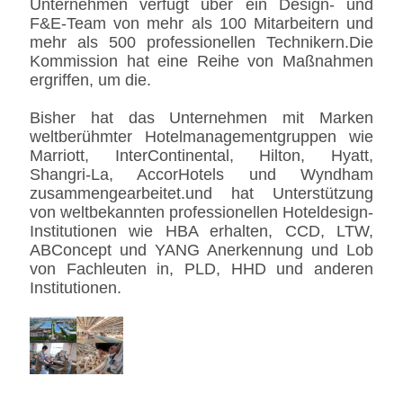
Unternehmen verfügt über ein Design- und
F&E-Team von mehr als 100 Mitarbeitern und
mehr als 500 professionellen Technikern.Die
Kommission hat eine Reihe von Maßnahmen
ergriffen, um die.
Bisher hat das Unternehmen mit Marken
weltberühmter Hotelmanagementgruppen wie
Marriott, InterContinental, Hilton, Hyatt,
Shangri-La, AccorHotels und Wyndham
zusammengearbeitet.und hat Unterstützung
von weltbekannten professionellen Hoteldesign-
Institutionen wie HBA erhalten, CCD, LTW,
ABConcept und YANG Anerkennung und Lob
von Fachleuten in, PLD, HHD und anderen
Institutionen.