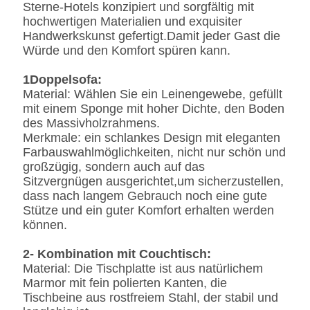
Sterne-Hotels konzipiert und sorgfältig mit
hochwertigen Materialien und exquisiter
Handwerkskunst gefertigt.Damit jeder Gast die
Würde und den Komfort spüren kann.
1Doppelsofa:
Material: Wählen Sie ein Leinengewebe, gefüllt
mit einem Sponge mit hoher Dichte, den Boden
des Massivholzrahmens.
Merkmale: ein schlankes Design mit eleganten
Farbauswahlmöglichkeiten, nicht nur schön und
großzügig, sondern auch auf das
Sitzvergnügen ausgerichtet,um sicherzustellen,
dass nach langem Gebrauch noch eine gute
Stütze und ein guter Komfort erhalten werden
können.
2- Kombination mit Couchtisch:
Material: Die Tischplatte ist aus natürlichem
Marmor mit fein polierten Kanten, die
Tischbeine aus rostfreiem Stahl, der stabil und