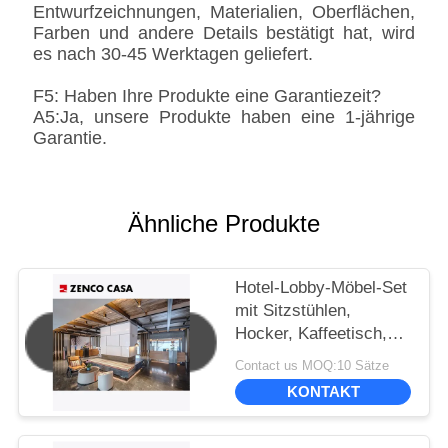
Entwurfzeichnungen, Materialien, Oberflächen,
Farben und andere Details bestätigt hat, wird
es nach 30-45 Werktagen geliefert.
F5: Haben Ihre Produkte eine Garantiezeit?
A5:Ja, unsere Produkte haben eine 1-jährige
Garantie.
Ähnliche Produkte
Hotel-Lobby-Möbel-Set
mit Sitzstühlen,
Hocker, Kaffeetisch,
Sofa-Kissen
Contact us MOQ:10 Sätze
KONTAKT