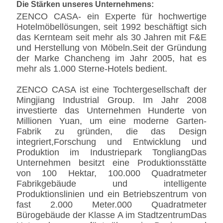
Die Stärken unseres Unternehmens:
ZENCO CASA- ein Experte für hochwertige
Hotelmöbellösungen, seit 1992 beschäftigt sich
das Kernteam seit mehr als 30 Jahren mit F&E
und Herstellung von Möbeln.Seit der Gründung
der Marke Chancheng im Jahr 2005, hat es
mehr als 1.000 Sterne-Hotels bedient.
ZENCO CASA ist eine Tochtergesellschaft der
Mingjiang Industrial Group. Im Jahr 2008
investierte das Unternehmen Hunderte von
Millionen Yuan, um eine moderne Garten-
Fabrik zu gründen, die das Design
integriert,Forschung und Entwicklung und
Produktion im Industriepark TongliangDas
Unternehmen besitzt eine Produktionsstätte
von 100 Hektar, 100.000 Quadratmeter
Fabrikgebäude und intelligente
Produktionslinien und ein Betriebszentrum von
fast 2.000 Meter.000 Quadratmeter
Bürogebäude der Klasse A im StadtzentrumDas