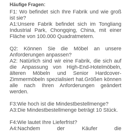
Häufige Fragen:
F1: Wo befindet sich Ihre Fabrik und wie groß
ist sie?
A1:Unsere Fabrik befindet sich im Tongliang
Industrial Park, Chongqing, China, mit einer
Fläche von 100.000 Quadratmetern.
Q2: Können Sie die Möbel an unsere
Anforderungen anpassen?
A2: Natürlich sind wir eine Fabrik, die sich auf
die Anpassung von High-End-Hotelmöbeln,
älteren Möbeln und Senior Hardcover-
Zimmermöbeln spezialisiert hat.Größen können
alle nach Ihren Anforderungen geändert
werden.
F3:Wie hoch ist die Mindestbestellmenge?
A3:Die Mindestbestellmenge beträgt 10 Stück.
F4:Wie lautet Ihre Lieferfrist?
A4:Nachdem der Käufer die