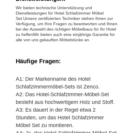
Wir bieten technische Unterstützung und
Dienstleistungen für Hotel Schlafzimmer Möbel
Set.Unsere zertifizierten Techniker stehen Ihnen zur
Verfügung, um Ihre Fragen zu beantworten und Ihnen
bei der Auswahl des richtigen Möbelbaus für Ihr Hotel
zu helfenWir bieten auch eine einjährige Garantie für
alle von uns gekauften Möbelstücke an.
Häufige Fragen:
A1: Der Markenname des Hotel
Schlafzimmermöbel-Sets ist Zenco.
A2: Das Hotel-Schlafzimmer-Möbel-Set
besteht aus hochwertigem Holz und Stoff.
A3: Es dauert in der Regel etwa 2
Stunden, um das Hotel Schlafzimmer
Möbel Set zu montieren.