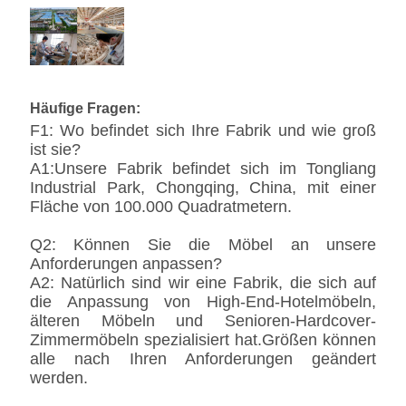
Häufige Fragen:
F1: Wo befindet sich Ihre Fabrik und wie groß
ist sie?
A1:Unsere Fabrik befindet sich im Tongliang
Industrial Park, Chongqing, China, mit einer
Fläche von 100.000 Quadratmetern.
Q2: Können Sie die Möbel an unsere
Anforderungen anpassen?
A2: Natürlich sind wir eine Fabrik, die sich auf
die Anpassung von High-End-Hotelmöbeln,
älteren Möbeln und Senioren-Hardcover-
Zimmermöbeln spezialisiert hat.Größen können
alle nach Ihren Anforderungen geändert
werden.