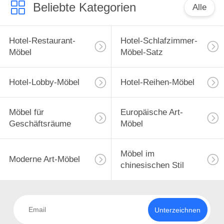
Beliebte Kategorien
Alle
Hotel-Restaurant-
Hotel-Schlafzimmer-
Möbel
Möbel-Satz
Hotel-Lobby-Möbel
Hotel-Reihen-Möbel
Möbel für
Europäische Art-
Geschäftsräume
Möbel
Möbel im
Moderne Art-Möbel
chinesischen Stil
Unterzeichnen