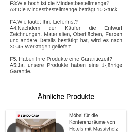
F3:Wie hoch ist die Mindestbestellmenge?
A3:Die Mindestbestellmenge beträgt 10 Stück.
F4:Wie lautet Ihre Lieferfrist?
A4:Nachdem der Käufer die Entwurf
Zeichnungen, Materialien, Oberflächen, Farben
und andere Details bestätigt hat, wird es nach
30-45 Werktagen geliefert.
F5: Haben Ihre Produkte eine Garantiezeit?
A5:Ja, unsere Produkte haben eine 1-jährige
Garantie.
Ähnliche Produkte
Möbel für die
Konferenzräume von
Hotels mit Massivholz