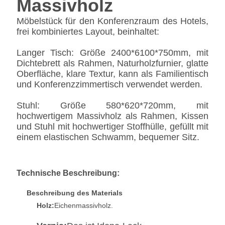
Massivholz
Möbelstück für den Konferenzraum des Hotels,
frei kombiniertes Layout, beinhaltet:
Langer Tisch: Größe 2400*6100*750mm, mit
Dichtebrett als Rahmen, Naturholzfurnier, glatte
Oberfläche, klare Textur, kann als Familientisch
und Konferenzzimmertisch verwendet werden.
Stuhl: Größe 580*620*720mm, mit
hochwertigem Massivholz als Rahmen, Kissen
und Stuhl mit hochwertiger Stoffhülle, gefüllt mit
einem elastischen Schwamm, bequemer Sitz.
Technische Beschreibung:
Beschreibung des Materials
Holz:
Eichenmassivholz.