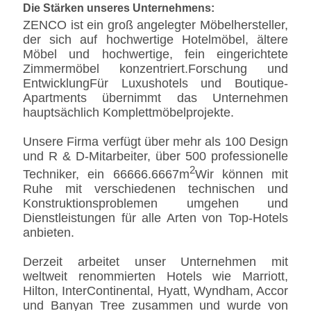
Die Stärken unseres Unternehmens:
ZENCO ist ein groß angelegter Möbelhersteller,
der sich auf hochwertige Hotelmöbel, ältere
Möbel und hochwertige, fein eingerichtete
Zimmermöbel konzentriert.Forschung und
EntwicklungFür Luxushotels und Boutique-
Apartments übernimmt das Unternehmen
hauptsächlich Komplettmöbelprojekte.
Unsere Firma verfügt über mehr als 100 Design
und R & D-Mitarbeiter, über 500 professionelle
2
Techniker, ein 66666.6667m
Wir können mit
Ruhe mit verschiedenen technischen und
Konstruktionsproblemen umgehen und
Dienstleistungen für alle Arten von Top-Hotels
anbieten.
Derzeit arbeitet unser Unternehmen mit
weltweit renommierten Hotels wie Marriott,
Hilton, InterContinental, Hyatt, Wyndham, Accor
und Banyan Tree zusammen und wurde von