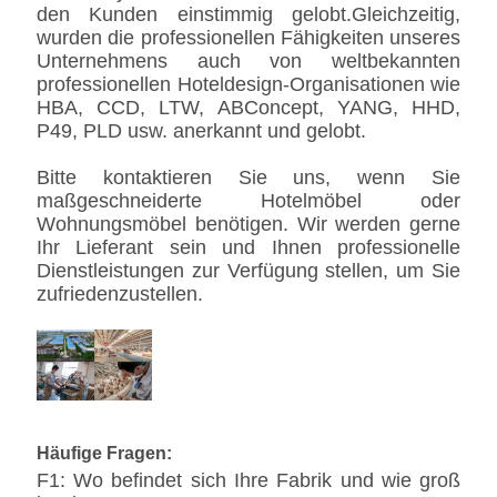
den Kunden einstimmig gelobt.Gleichzeitig,
wurden die professionellen Fähigkeiten unseres
Unternehmens auch von weltbekannten
professionellen Hoteldesign-Organisationen wie
HBA, CCD, LTW, ABConcept, YANG, HHD,
P49, PLD usw. anerkannt und gelobt.
Bitte kontaktieren Sie uns, wenn Sie
maßgeschneiderte Hotelmöbel oder
Wohnungsmöbel benötigen. Wir werden gerne
Ihr Lieferant sein und Ihnen professionelle
Dienstleistungen zur Verfügung stellen, um Sie
zufriedenzustellen.
Häufige Fragen:
F1: Wo befindet sich Ihre Fabrik und wie groß