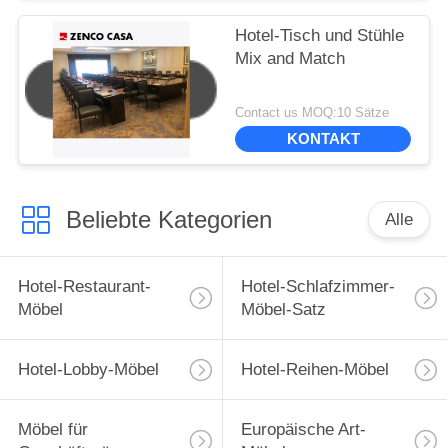
Hotel-Tisch und Stühle
Mix and Match
Contact us MOQ:10 Sätze
KONTAKT
Beliebte Kategorien
Alle
Hotel-Restaurant-
Hotel-Schlafzimmer-
Möbel
Möbel-Satz
Hotel-Lobby-Möbel
Hotel-Reihen-Möbel
Möbel für
Europäische Art-