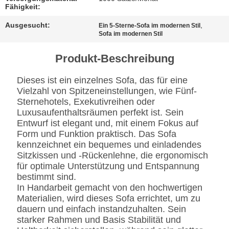
BESTIMMUNGEN
Fähigkeit:
Ausgesucht:
,
Ein 5-Sterne-Sofa im modernen Stil
Sofa im modernen Stil
Produkt-Beschreibung
Dieses ist ein einzelnes Sofa, das für eine
Vielzahl von Spitzeneinstellungen, wie Fünf-
Sternehotels, Exekutivreihen oder
Luxusaufenthaltsräumen perfekt ist. Sein
Entwurf ist elegant und, mit einem Fokus auf
Form und Funktion praktisch. Das Sofa
kennzeichnet ein bequemes und einladendes
Sitzkissen und -Rückenlehne, die ergonomisch
für optimale Unterstützung und Entspannung
bestimmt sind.
In Handarbeit gemacht von den hochwertigen
Materialien, wird dieses Sofa errichtet, um zu
dauern und einfach instandzuhalten. Sein
starker Rahmen und Basis Stabilität und