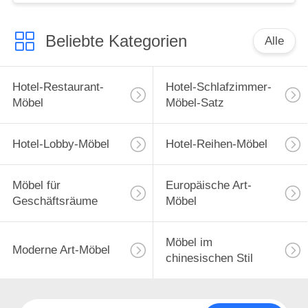
Beliebte Kategorien
Alle
Hotel-Restaurant-
Hotel-Schlafzimmer-
Möbel
Möbel-Satz
Hotel-Lobby-Möbel
Hotel-Reihen-Möbel
Möbel für
Europäische Art-
Geschäftsräume
Möbel
Möbel im
Moderne Art-Möbel
chinesischen Stil