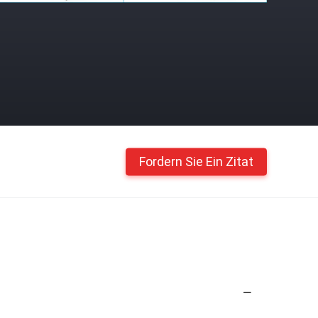
Fordern Sie Ein Zitat