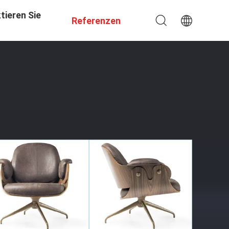
tieren Sie
Referenzen