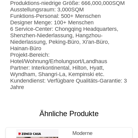
Produktions-niedrige Größe: 666,000,000SQM
Ausstellungsraum: 3,000SQM
Funktions-Personal: 500+ Menschen
Designer Menge: 100+ Menschen
6 Service-Center: Chongqing Headquarters,
Shenzhen-Niederlassung, Hangzhou-
Niederlassung, Peking-Büro, Xi'an-Büro,
Hainan-Büro
Projekt-Bereich:
Hotel/Wohnung/Erholungsort/Landhaus
Partner: Interkontinental, Hilton, Hyatt,
Wyndham, Shangri-La, Kempinski etc.
Kundendienst: Verfügbare Qualitäts-Garantie: 3
Jahre
Ähnliche Produkte
Moderne