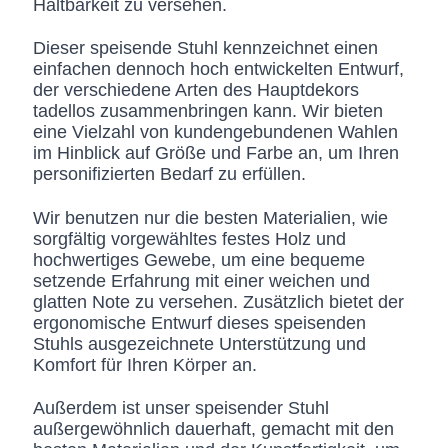
Haltbarkeit zu versehen.
Dieser speisende Stuhl kennzeichnet einen
einfachen dennoch hoch entwickelten Entwurf,
der verschiedene Arten des Hauptdekors
tadellos zusammenbringen kann. Wir bieten
eine Vielzahl von kundengebundenen Wahlen
im Hinblick auf Größe und Farbe an, um Ihren
personifizierten Bedarf zu erfüllen.
Wir benutzen nur die besten Materialien, wie
sorgfältig vorgewähltes festes Holz und
hochwertiges Gewebe, um eine bequeme
setzende Erfahrung mit einer weichen und
glatten Note zu versehen. Zusätzlich bietet der
ergonomische Entwurf dieses speisenden
Stuhls ausgezeichnete Unterstützung und
Komfort für Ihren Körper an.
Außerdem ist unser speisender Stuhl
außergewöhnlich dauerhaft, gemacht mit den