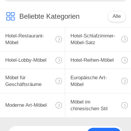
Beliebte Kategorien
Alle
Hotel-Restaurant-
Hotel-Schlafzimmer-
Möbel
Möbel-Satz
Hotel-Lobby-Möbel
Hotel-Reihen-Möbel
Möbel für
Europäische Art-
Geschäftsräume
Möbel
Möbel im
Moderne Art-Möbel
chinesischen Stil