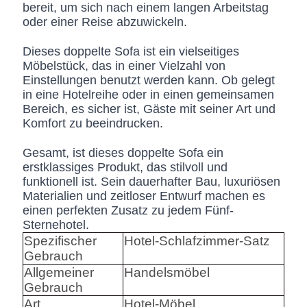
bereit, um sich nach einem langen Arbeitstag
oder einer Reise abzuwickeln.
Dieses doppelte Sofa ist ein vielseitiges
Möbelstück, das in einer Vielzahl von
Einstellungen benutzt werden kann. Ob gelegt
in eine Hotelreihe oder in einen gemeinsamen
Bereich, es sicher ist, Gäste mit seiner Art und
Komfort zu beeindrucken.
Gesamt, ist dieses doppelte Sofa ein
erstklassiges Produkt, das stilvoll und
funktionell ist. Sein dauerhafter Bau, luxuriösen
Materialien und zeitloser Entwurf machen es
einen perfekten Zusatz zu jedem Fünf-
Sternehotel.
Spezifischer
Hotel-Schlafzimmer-Satz
Gebrauch
Allgemeiner
Handelsmöbel
Gebrauch
Art
Hotel-Möbel