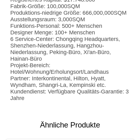
Fabrik-Größe: 100,000SQM
Produktions-niedrige Größe: 666,000,000SQM
Ausstellungsraum: 3,000SQM
Funktions-Personal: 500+ Menschen
Designer Menge: 100+ Menschen
6 Service-Center: Chongqing Headquarters,
Shenzhen-Niederlassung, Hangzhou-
Niederlassung, Peking-Büro, Xi'an-Büro,
Hainan-Büro
Projekt-Bereich:
Hotel/Wohnung/Erholungsort/Landhaus
Partner: Interkontinental, Hilton, Hyatt,
Wyndham, Shangri-La, Kempinski etc.
Kundendienst: Verfügbare Qualitäts-Garantie: 3
Jahre
Ähnliche Produkte