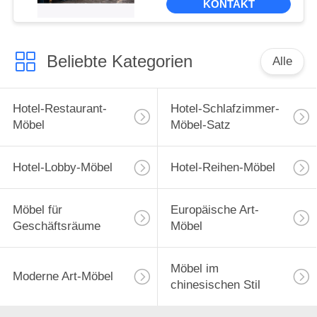
KONTAKT
Beliebte Kategorien
Alle
Hotel-Restaurant-
Hotel-Schlafzimmer-
Möbel
Möbel-Satz
Hotel-Lobby-Möbel
Hotel-Reihen-Möbel
Möbel für
Europäische Art-
Geschäftsräume
Möbel
Möbel im
Moderne Art-Möbel
chinesischen Stil