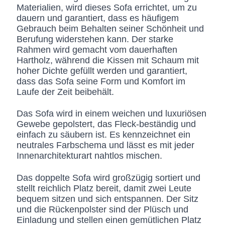
Materialien, wird dieses Sofa errichtet, um zu
dauern und garantiert, dass es häufigem
Gebrauch beim Behalten seiner Schönheit und
Berufung widerstehen kann. Der starke
Rahmen wird gemacht vom dauerhaften
Hartholz, während die Kissen mit Schaum mit
hoher Dichte gefüllt werden und garantiert,
dass das Sofa seine Form und Komfort im
Laufe der Zeit beibehält.
Das Sofa wird in einem weichen und luxuriösen
Gewebe gepolstert, das Fleck-beständig und
einfach zu säubern ist. Es kennzeichnet ein
neutrales Farbschema und lässt es mit jeder
Innenarchitekturart nahtlos mischen.
Das doppelte Sofa wird großzügig sortiert und
stellt reichlich Platz bereit, damit zwei Leute
bequem sitzen und sich entspannen. Der Sitz
und die Rückenpolster sind der Plüsch und
Einladung und stellen einen gemütlichen Platz