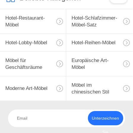
Hotel-Restaurant-
Hotel-Schlafzimmer-
Möbel
Möbel-Satz
Hotel-Lobby-Möbel
Hotel-Reihen-Möbel
Möbel für
Europäische Art-
Geschäftsräume
Möbel
Möbel im
Moderne Art-Möbel
chinesischen Stil
Unterzeichnen
Sie