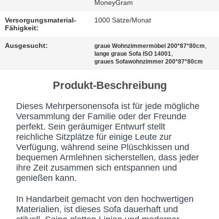
BESTIMMUNGEN
MoneyGram
Versorgungsmaterial-
1000 Sätze/Monat
Fähigkeit:
Ausgesucht:
,
graue Wohnzimmermöbel 200*87*80cm
,
lange graue Sofa ISO 14001
graues Sofawohnzimmer 200*87*80cm
Produkt-Beschreibung
Dieses Mehrpersonensofa ist für jede mögliche
Versammlung der Familie oder der Freunde
perfekt. Sein geräumiger Entwurf stellt
reichliche Sitzplätze für einige Leute zur
Verfügung, während seine Plüschkissen und
bequemen Armlehnen sicherstellen, dass jeder
ihre Zeit zusammen sich entspannen und
genießen kann.
In Handarbeit gemacht von den hochwertigen
Materialien, ist dieses Sofa dauerhaft und