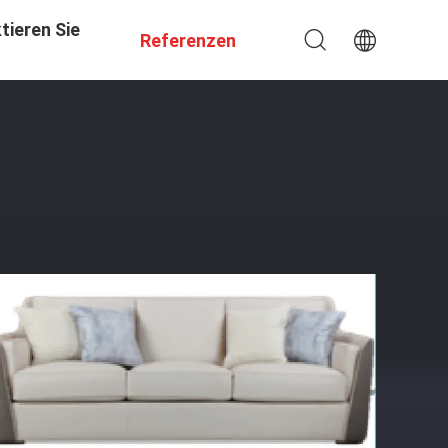
tieren Sie
Referenzen