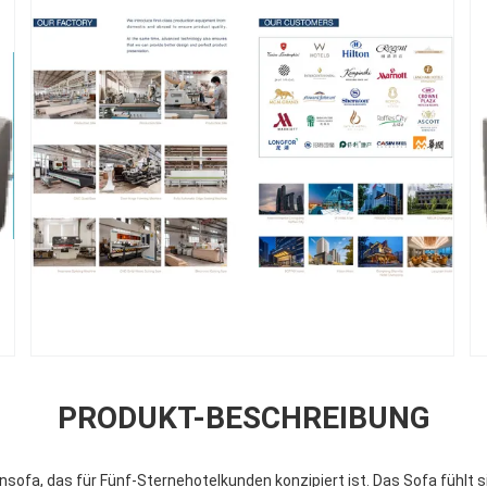
PRODUKT-BESCHREIBUNG
sofa, das für Fünf-Sternehotelkunden konzipiert ist. Das Sofa fühlt 