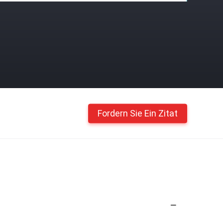
Fordern Sie Ein Zitat