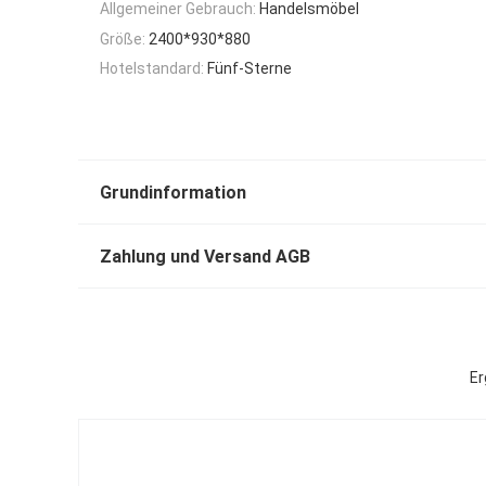
Allgemeiner Gebrauch:
Handelsmöbel
Größe:
2400*930*880
Hotelstandard:
Fünf-Sterne
Grundinformation
Zahlung und Versand AGB
Er