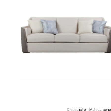
Dieses ist ein Mehrpersonen