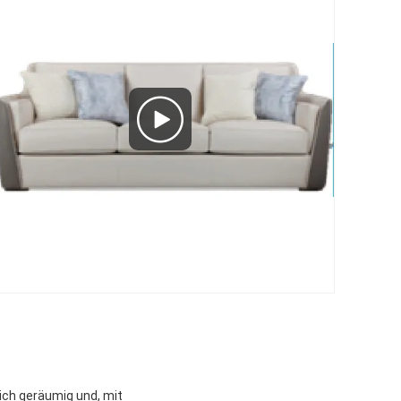
sich geräumig und, mit