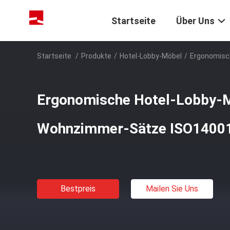
Startseite
Über Uns
Startseite
/
Produkte
/
Hotel-Lobby-Möbel
/
Ergonomisc
Ergonomische Hotel-Lobby-
Wohnzimmer-Sätze ISO1400
Bestpreis
Mailen Sie Uns