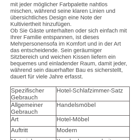
mit jeder möglicher Farbpalette nahtlos
mischen, während seine klaren Linien und
übersichtliches Design eine Note der
Kultiviertheit hinzufügen.
Ob Sie Gäste unterhalten oder sich einfach mit
Ihrer Familie entspannen, ist dieses
Mehrpersonensofa im Komfort und in der Art
das entscheidende. Sein geräumiger
Sitzbereich und weichen Kissen liefern ein
bequemes und einladender Raum, damit jeder,
während sein dauerhafter Bau es sicherstellt,
dauert für viele Jahre erfasst.
Spezifischer
Hotel-Schlafzimmer-Satz
Gebrauch
Allgemeiner
Handelsmöbel
Gebrauch
Art
Hotel-Möbel
Auftritt
Modern