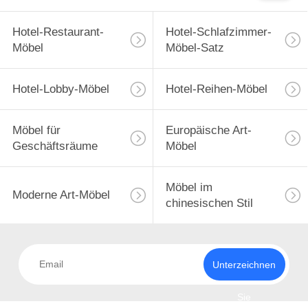
Hotel-Restaurant-
Hotel-Schlafzimmer-
Möbel
Möbel-Satz
Hotel-Lobby-Möbel
Hotel-Reihen-Möbel
Möbel für
Europäische Art-
Geschäftsräume
Möbel
Möbel im
Moderne Art-Möbel
chinesischen Stil
Unterzeichnen
Sie