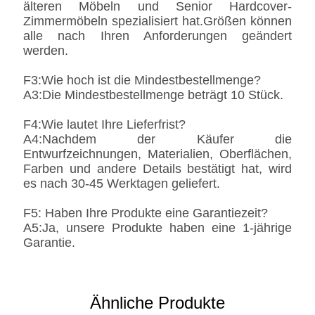
älteren Möbeln und Senior Hardcover-
Zimmermöbeln spezialisiert hat.Größen können
alle nach Ihren Anforderungen geändert
werden.
F3:Wie hoch ist die Mindestbestellmenge?
A3:Die Mindestbestellmenge beträgt 10 Stück.
F4:Wie lautet Ihre Lieferfrist?
A4:Nachdem der Käufer die
Entwurfzeichnungen, Materialien, Oberflächen,
Farben und andere Details bestätigt hat, wird
es nach 30-45 Werktagen geliefert.
F5: Haben Ihre Produkte eine Garantiezeit?
A5:Ja, unsere Produkte haben eine 1-jährige
Garantie.
Ähnliche Produkte