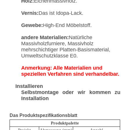
Holz:
Eichenmassivholz.
Vernis:
Das ist Idopa-Lack.
Gewebe:
High-End Möbelstoff.
andere Materialien:
Natürliche
Massivholzfurniere, Massivholz
mehrschichtiger Platten-Basismaterial,
Umweltschutzklasse E0.
Anmerkung: Alle Materialien und
speziellen Verfahren sind verhandelbar.
Installieren
Selbstmontage oder wir kommen zu
Installation
Das Produktspezifikationsblatt
Produktpalette