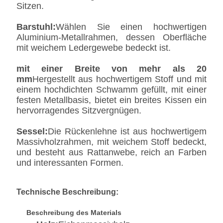
Sitzen.
Barstuhl:
Wählen Sie einen hochwertigen
Aluminium-Metallrahmen, dessen Oberfläche
mit weichem Ledergewebe bedeckt ist.
mit einer Breite von mehr als 20
mm
Hergestellt aus hochwertigem Stoff und mit
einem hochdichten Schwamm gefüllt, mit einer
festen Metallbasis, bietet ein breites Kissen ein
hervorragendes Sitzvergnügen.
Sessel:
Die Rückenlehne ist aus hochwertigem
Massivholzrahmen, mit weichem Stoff bedeckt,
und besteht aus Rattanwebe, reich an Farben
und interessanten Formen.
Technische Beschreibung:
Beschreibung des Materials