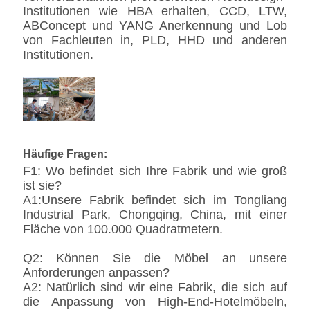
Institutionen wie HBA erhalten, CCD, LTW,
ABConcept und YANG Anerkennung und Lob
von Fachleuten in, PLD, HHD und anderen
Institutionen.
Häufige Fragen:
F1: Wo befindet sich Ihre Fabrik und wie groß
ist sie?
A1:Unsere Fabrik befindet sich im Tongliang
Industrial Park, Chongqing, China, mit einer
Fläche von 100.000 Quadratmetern.
Q2: Können Sie die Möbel an unsere
Anforderungen anpassen?
A2: Natürlich sind wir eine Fabrik, die sich auf
die Anpassung von High-End-Hotelmöbeln,