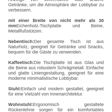
Getränke, um die Atmosphäre der Lobbybar zu
verbessern.
mit einer Breite von nicht mehr als 30
mm
Eichenholz-Tischplatte und Beine,
Metallfußstützen.
Nebentisch:
Der gesamte Tisch ist aus
Naturholz, geeignet für Getränke und Snacks,
bequem für die Gäste zu verwenden.
Kaffeetisch:
Die Tischplatte ist aus Glas und
die Beine aus robustem Schrägmetall. Einfache
und glatte Liniengestaltung, geeignet für eine
moderne minimalistische Lobbybar.
Stuhl:
Einfach und modern gestaltet, geeignet
für eine Vielzahl von Innenarchitektur.
Wohnstuhl:
Ergonomisch gestaltete
Rückenlehne sorgen für ein komfortables