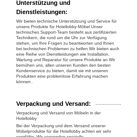
Unterstützung und
Dienstleistungen:
Wir bieten technische Unterstützung und Service für
unsere Produkte für Hotellobby-Möbel.Unser
technisches Support-Team besteht aus zertifizierten
Technikern, die rund um die Uhr zur Verfügung
stehen, um Ihre Fragen zu beantworten und Ihnen
bei technischen Problemen zu helfen.Wir bieten auch
eine Reihe von Dienstleistungen wie Installation,
Wartung und Reparatur für unsere Produkte an.Wir
bemühen uns, allen unseren Kunden den besten
Kundenservice zu bieten, damit sie mit unseren
Produkten eine problemlose Erfahrung machen
können..
Verpackung und Versand:
Verpackung und Versand von Möbeln in der
Hotellobby
Bei der Verpackung und dem Versand unserer
Möbelprodukte für die Hotellobby achten wir sehr
sorgfältig. Wir verwenden spezielle