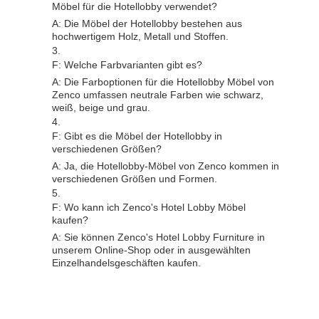
Möbel für die Hotellobby verwendet?
A: Die Möbel der Hotellobby bestehen aus
hochwertigem Holz, Metall und Stoffen.
F: Welche Farbvarianten gibt es?
A: Die Farboptionen für die Hotellobby Möbel von
Zenco umfassen neutrale Farben wie schwarz,
weiß, beige und grau.
F: Gibt es die Möbel der Hotellobby in
verschiedenen Größen?
A: Ja, die Hotellobby-Möbel von Zenco kommen in
verschiedenen Größen und Formen.
F: Wo kann ich Zenco's Hotel Lobby Möbel
kaufen?
A: Sie können Zenco's Hotel Lobby Furniture in
unserem Online-Shop oder in ausgewählten
Einzelhandelsgeschäften kaufen.