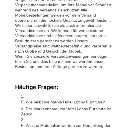
Verpackungsmaterialien, um Ihre Möbel vor Schäden
während des Versands zu schützen.Alle
Möbelbestellungen werden vor dem Versand
überprüft, um die höchste Qualität zu gewährleisten..
Wir bieten sowohl lokale als auch internationale
Versanddienste an. Wir können für verschiedene
Versanddienste und Lieferzeiten sorgen, um Ihren
Bedürfnissen gerecht zu werden.Unsere
Versandpreise sind wettbewerbsfähig und variieren je
nach Größe und Gewicht der Möbel..
Wenn Sie spezielle Versandanweisungen benötigen,
teilen Sie uns dies bitte mit und wir werden unser
Bestes tun, um Ihrer Anfrage gerecht zu werden.
Häufige Fragen:
F: Wie heißt die Marke Hotel Lobby Furniture?
A: Der Markenname von Hotel Lobby Furniture ist
Zenco.
F: Welche Materialien werden zur Herstellung der