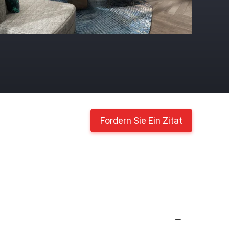
Fordern Sie Ein Zitat