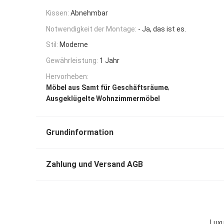
Kissen:
Abnehmbar
Notwendigkeit der Montage:
- Ja, das ist es.
Stil:
Moderne
Gewährleistung:
1 Jahr
Hervorheben:
,
Möbel aus Samt für Geschäftsräume
Ausgeklügelte Wohnzimmermöbel
Grundinformation
Zahlung und Versand AGB
Luxu