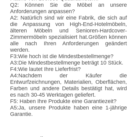
Q2: Können Sie die Möbel an unsere
Anforderungen anpassen?
A2: Natürlich sind wir eine Fabrik, die sich auf
die Anpassung von High-End-Hotelmöbeln,
älteren Möbeln und Senioren-Hardcover-
Zimmermöbeln spezialisiert hat.Größen können
alle nach Ihren Anforderungen geändert
werden.
F3:Wie hoch ist die Mindestbestellmenge?
A3:Die Mindestbestellmenge beträgt 10 Stück.
F4:Wie lautet Ihre Lieferfrist?
A4:Nachdem der Käufer die
Entwurfzeichnungen, Materialien, Oberflächen,
Farben und andere Details bestätigt hat, wird
es nach 30-45 Werktagen geliefert.
F5: Haben Ihre Produkte eine Garantiezeit?
A5:Ja, unsere Produkte haben eine 1-jährige
Garantie.