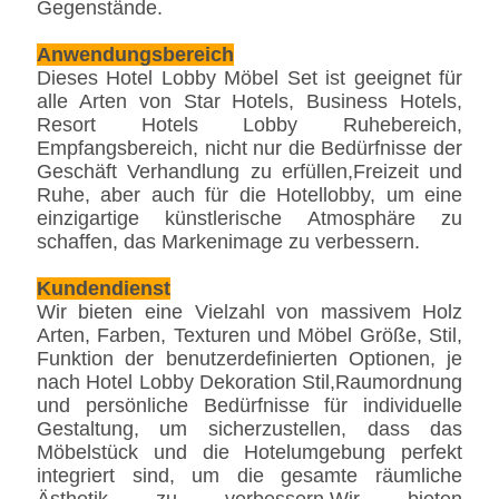
Gegenstände.
Anwendungsbereich
Dieses Hotel Lobby Möbel Set ist geeignet für
alle Arten von Star Hotels, Business Hotels,
Resort Hotels Lobby Ruhebereich,
Empfangsbereich, nicht nur die Bedürfnisse der
Geschäft Verhandlung zu erfüllen,Freizeit und
Ruhe, aber auch für die Hotellobby, um eine
einzigartige künstlerische Atmosphäre zu
schaffen, das Markenimage zu verbessern.
Kundendienst
Wir bieten eine Vielzahl von massivem Holz
Arten, Farben, Texturen und Möbel Größe, Stil,
Funktion der benutzerdefinierten Optionen, je
nach Hotel Lobby Dekoration Stil,Raumordnung
und persönliche Bedürfnisse für individuelle
Gestaltung, um sicherzustellen, dass das
Möbelstück und die Hotelumgebung perfekt
integriert sind, um die gesamte räumliche