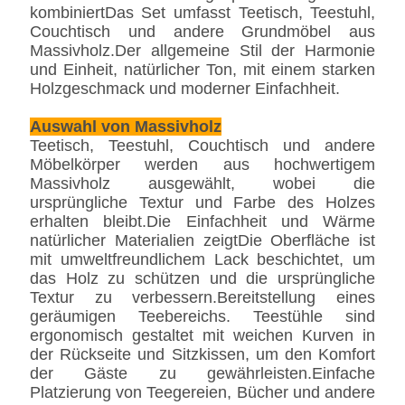
kombiniertDas Set umfasst Teetisch, Teestuhl,
Couchtisch und andere Grundmöbel aus
Massivholz.Der allgemeine Stil der Harmonie
und Einheit, natürlicher Ton, mit einem starken
Holzgeschmack und moderner Einfachheit.
Auswahl von Massivholz
Teetisch, Teestuhl, Couchtisch und andere
Möbelkörper werden aus hochwertigem
Massivholz ausgewählt, wobei die
ursprüngliche Textur und Farbe des Holzes
erhalten bleibt.Die Einfachheit und Wärme
natürlicher Materialien zeigtDie Oberfläche ist
mit umweltfreundlichem Lack beschichtet, um
das Holz zu schützen und die ursprüngliche
Textur zu verbessern.Bereitstellung eines
geräumigen Teebereichs. Teestühle sind
ergonomisch gestaltet mit weichen Kurven in
der Rückseite und Sitzkissen, um den Komfort
der Gäste zu gewährleisten.Einfache
Platzierung von Teegereien, Bücher und andere