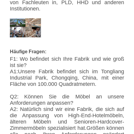
von Fachleuten in, PLD, HHD und anderen
Institutionen.
Häufige Fragen:
F1: Wo befindet sich Ihre Fabrik und wie groß
ist sie?
A1:Unsere Fabrik befindet sich im Tongliang
Industrial Park, Chongqing, China, mit einer
Fläche von 100.000 Quadratmetern.
Q2: Können Sie die Möbel an unsere
Anforderungen anpassen?
A2: Natürlich sind wir eine Fabrik, die sich auf
die Anpassung von High-End-Hotelmöbeln,
älteren Möbeln und Senioren-Hardcover-
Zimmermöbeln spezialisiert hat.Größen können