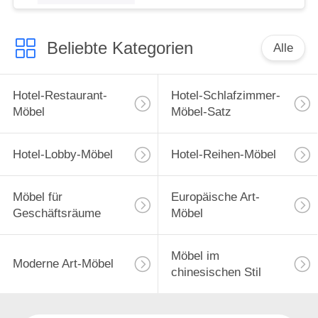
Beliebte Kategorien
Alle
Hotel-Restaurant-
Hotel-Schlafzimmer-
Möbel
Möbel-Satz
Hotel-Lobby-Möbel
Hotel-Reihen-Möbel
Möbel für
Europäische Art-
Geschäftsräume
Möbel
Möbel im
Moderne Art-Möbel
chinesischen Stil