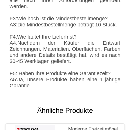
alle nach Ihren Anforderungen geändert
werden.
F3:Wie hoch ist die Mindestbestellmenge?
A3:Die Mindestbestellmenge beträgt 10 Stück.
F4:Wie lautet Ihre Lieferfrist?
A4:Nachdem der Käufer die Entwurf
Zeichnungen, Materialien, Oberflächen, Farben
und andere Details bestätigt hat, wird es nach
30-45 Werktagen geliefert.
F5: Haben Ihre Produkte eine Garantiezeit?
A5:Ja, unsere Produkte haben eine 1-jährige
Garantie.
Ähnliche Produkte
Moderne Freizeitmöbel