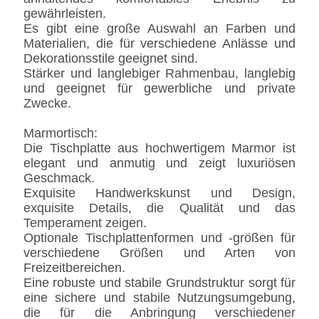
gewährleisten.
Es gibt eine große Auswahl an Farben und
Materialien, die für verschiedene Anlässe und
Dekorationsstile geeignet sind.
Stärker und langlebiger Rahmenbau, langlebig
und geeignet für gewerbliche und private
Zwecke.
Marmortisch:
Die Tischplatte aus hochwertigem Marmor ist
elegant und anmutig und zeigt luxuriösen
Geschmack.
Exquisite Handwerkskunst und Design,
exquisite Details, die Qualität und das
Temperament zeigen.
Optionale Tischplattenformen und -größen für
verschiedene Größen und Arten von
Freizeitbereichen.
Eine robuste und stabile Grundstruktur sorgt für
eine sichere und stabile Nutzungsumgebung,
die für die Anbringung verschiedener