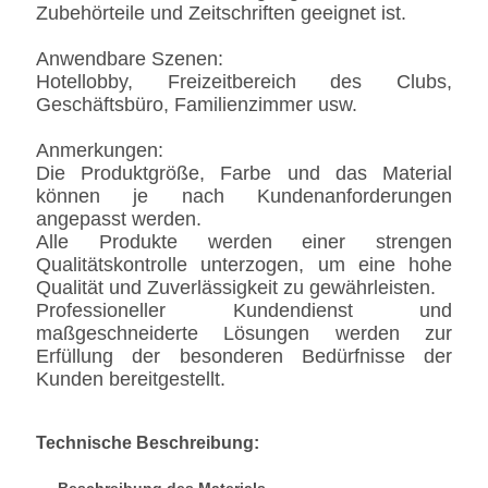
Zubehörteile und Zeitschriften geeignet ist.
Anwendbare Szenen:
Hotellobby, Freizeitbereich des Clubs,
Geschäftsbüro, Familienzimmer usw.
Anmerkungen:
Die Produktgröße, Farbe und das Material
können je nach Kundenanforderungen
angepasst werden.
Alle Produkte werden einer strengen
Qualitätskontrolle unterzogen, um eine hohe
Qualität und Zuverlässigkeit zu gewährleisten.
Professioneller Kundendienst und
maßgeschneiderte Lösungen werden zur
Erfüllung der besonderen Bedürfnisse der
Kunden bereitgestellt.
Technische Beschreibung: