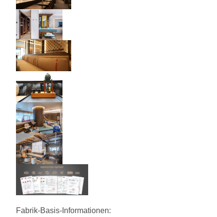
Fabrik-Basis-Informationen: