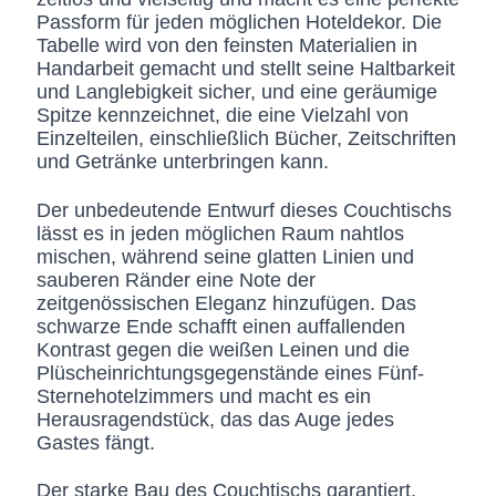
Passform für jeden möglichen Hoteldekor. Die
Tabelle wird von den feinsten Materialien in
Handarbeit gemacht und stellt seine Haltbarkeit
und Langlebigkeit sicher, und eine geräumige
Spitze kennzeichnet, die eine Vielzahl von
Einzelteilen, einschließlich Bücher, Zeitschriften
und Getränke unterbringen kann.
Der unbedeutende Entwurf dieses Couchtischs
lässt es in jeden möglichen Raum nahtlos
mischen, während seine glatten Linien und
sauberen Ränder eine Note der
zeitgenössischen Eleganz hinzufügen. Das
schwarze Ende schafft einen auffallenden
Kontrast gegen die weißen Leinen und die
Plüscheinrichtungsgegenstände eines Fünf-
Sternehotelzimmers und macht es ein
Herausragendstück, das das Auge jedes
Gastes fängt.
Der starke Bau des Couchtischs garantiert,