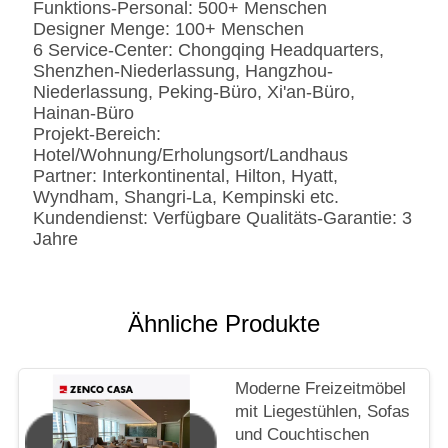
Funktions-Personal: 500+ Menschen
Designer Menge: 100+ Menschen
6 Service-Center: Chongqing Headquarters,
Shenzhen-Niederlassung, Hangzhou-
Niederlassung, Peking-Büro, Xi'an-Büro,
Hainan-Büro
Projekt-Bereich:
Hotel/Wohnung/Erholungsort/Landhaus
Partner: Interkontinental, Hilton, Hyatt,
Wyndham, Shangri-La, Kempinski etc.
Kundendienst: Verfügbare Qualitäts-Garantie: 3
Jahre
Ähnliche Produkte
Moderne Freizeitmöbel
mit Liegestühlen, Sofas
und Couchtischen