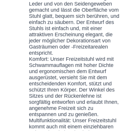
Leder und von den Seidengeweben
gemacht und lässt die Oberfläche vom
Stuhl glatt, bequem sich berühren, und
einfach zu säubern. Der Entwurf des
Stuhls ist einfach und, mit einer
attraktiven Erscheinung elegant, die
jeder möglicher Dekorationsart von
Gasträumen oder -Freizeitarealen
entspricht.
Komfort: Unser Freizeitstuhl wird mit
Schwammauflagen mit hoher Dichte
und ergonomischen dem Entwurf
ausgerüstet, versieht Sie mit dem
entscheidenden Komfort, stützt und
schützt Ihren Körper. Der Winkel des
Sitzes und der Rückenlehne ist
sorgfältig entworfen und erlaubt Ihnen,
angenehme Freizeit sich zu
entspannen und zu genießen.
Multifunktionalität: Unser Freizeitstuhl
kommt auch mit einem einziehbaren