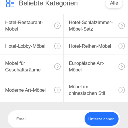
Beliebte Kategorien
Alle
Hotel-Restaurant-
Hotel-Schlafzimmer-
Möbel
Möbel-Satz
Hotel-Lobby-Möbel
Hotel-Reihen-Möbel
Möbel für
Europäische Art-
Geschäftsräume
Möbel
Möbel im
Moderne Art-Möbel
chinesischen Stil
Unterzeichnen