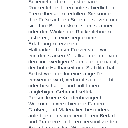
Schemel und einer justierbaren
Rückenlehne, Ihren unterschiedlichen
Freizeitbedarf zu erfüllen. Sie können
Ihre Füße auf den Schemel setzen, um
sich Ihre Beinmuskeln zu entspannen
oder den Winkel der Rückenlehne zu
justieren, um eine bequemere
Erfahrung zu erzielen.
Haltbarkeit: Unser Freizeitstuhl wird
von den starken Metallrahmen und von
den hochwertigen Materialien gemacht,
der hohe Haltbarkeit und Stabilität hat.
Selbst wenn er für eine lange Zeit
verwendet wird, verformt sich er nicht
oder beschädigt und holt Ihnen
langlebigen Gebrauchseffekt.
Personifizierte Kundenbezogenheit:
Wir können verschiedene Farben,
Größen, und Materialien besonders
anfertigen entsprechend Ihrem Bedarf
und Präferenzen, Ihren personifizierten
Bedarf zu erfüllen. Wir werden am