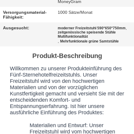
BESTIMMUNGEN
MoneyGram
Versorgungsmaterial-
1000 Sätze/Monat
Fähigkeit:
Ausgesucht:
,
moderner Freizeitstuhl 590*650*750mm
zeitgenössische speisende Stühle
Multifunktionalität
,
Mehrfunktionale grüne Samtstühle
Produkt-Beschreibung
Willkommen zu unserer Produkteinführung des
Fünf-Sternehotelfreizeitstuhls. Unser
Freizeitstuhl wird von den hochwertigen
Materialien und von der vorzüglichen
Kunstfertigkeit gemacht und versieht Sie mit der
entscheidenden Komfort- und
Entspannungserfahrung. Ist hier unsere
ausführliche Einführung des Produktes:
Materialien und Entwurf: Unser
Freizeitstuhl wird vom hochwertigen