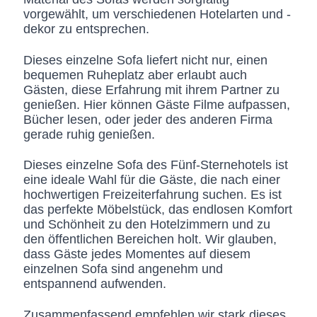
vorgewählt, um verschiedenen Hotelarten und -
dekor zu entsprechen.
Dieses einzelne Sofa liefert nicht nur, einen
bequemen Ruheplatz aber erlaubt auch
Gästen, diese Erfahrung mit ihrem Partner zu
genießen. Hier können Gäste Filme aufpassen,
Bücher lesen, oder jeder des anderen Firma
gerade ruhig genießen.
Dieses einzelne Sofa des Fünf-Sternehotels ist
eine ideale Wahl für die Gäste, die nach einer
hochwertigen Freizeiterfahrung suchen. Es ist
das perfekte Möbelstück, das endlosen Komfort
und Schönheit zu den Hotelzimmern und zu
den öffentlichen Bereichen holt. Wir glauben,
dass Gäste jedes Momentes auf diesem
einzelnen Sofa sind angenehm und
entspannend aufwenden.
Zusammenfassend empfehlen wir stark dieses