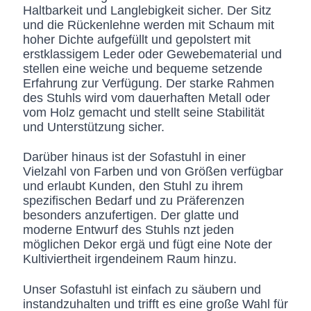
Haltbarkeit und Langlebigkeit sicher. Der Sitz
und die Rückenlehne werden mit Schaum mit
hoher Dichte aufgefüllt und gepolstert mit
erstklassigem Leder oder Gewebematerial und
stellen eine weiche und bequeme setzende
Erfahrung zur Verfügung. Der starke Rahmen
des Stuhls wird vom dauerhaften Metall oder
vom Holz gemacht und stellt seine Stabilität
und Unterstützung sicher.
Darüber hinaus ist der Sofastuhl in einer
Vielzahl von Farben und von Größen verfügbar
und erlaubt Kunden, den Stuhl zu ihrem
spezifischen Bedarf und zu Präferenzen
besonders anzufertigen. Der glatte und
moderne Entwurf des Stuhls nzt jeden
möglichen Dekor ergä und fügt eine Note der
Kultiviertheit irgendeinem Raum hinzu.
Unser Sofastuhl ist einfach zu säubern und
instandzuhalten und trifft es eine große Wahl für