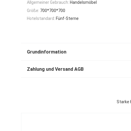
Allgemeiner Gebrauch:
Handelsmöbel
Größe:
700*700*700
Hotelstandard:
Fünf-Sterne
Grundinformation
Zahlung und Versand AGB
Starke 