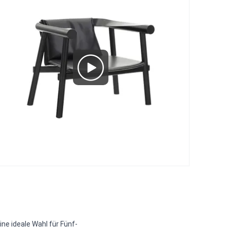
ine ideale Wahl für Fünf-