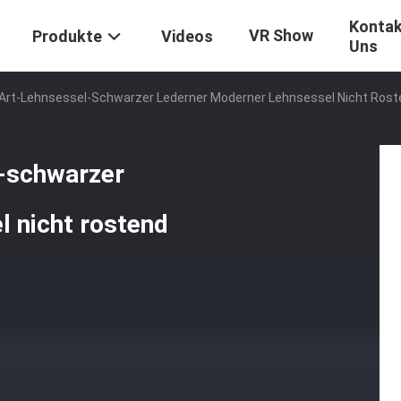
Kontak
VR Show
Produkte
Videos
Uns
-Art-Lehnsessel-Schwarzer Lederner Moderner Lehnsessel Nicht Ros
-schwarzer
 nicht rostend