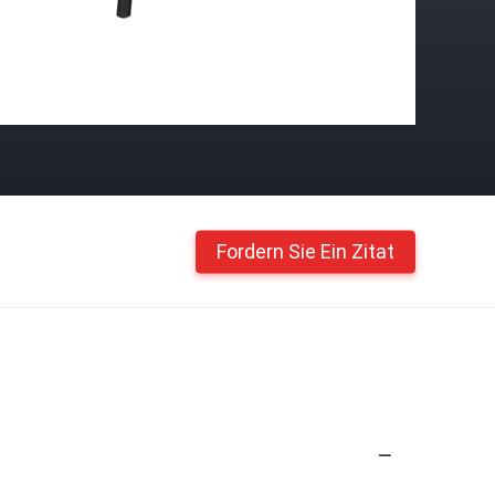
Fordern Sie Ein Zitat