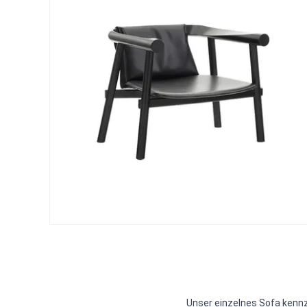
Unser einzelnes Sofa kennze