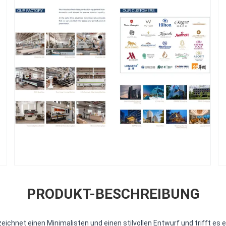
PRODUKT-BESCHREIBUNG
ichnet einen Minimalisten und einen stilvollen Entwurf und trifft es e