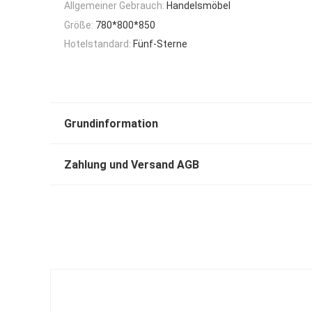
Allgemeiner Gebrauch:
Handelsmöbel
Größe:
780*800*850
Hotelstandard:
Fünf-Sterne
Grundinformation
Zahlung und Versand AGB