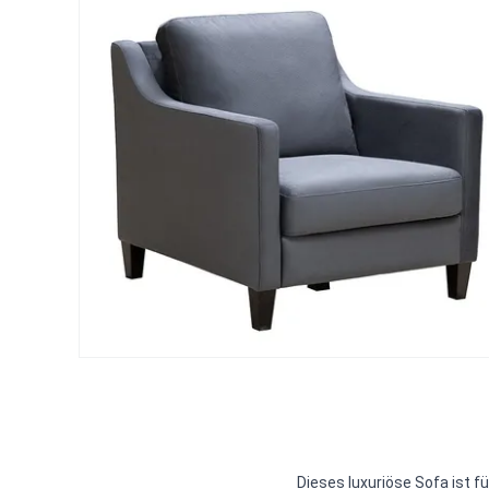
Dieses luxuriöse Sofa ist f