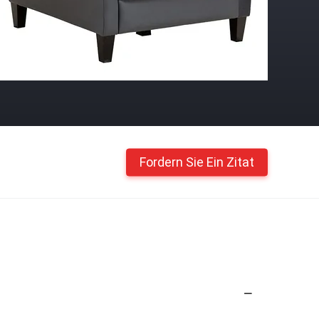
Fordern Sie Ein Zitat