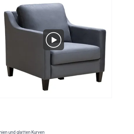
inien und glatten Kurven