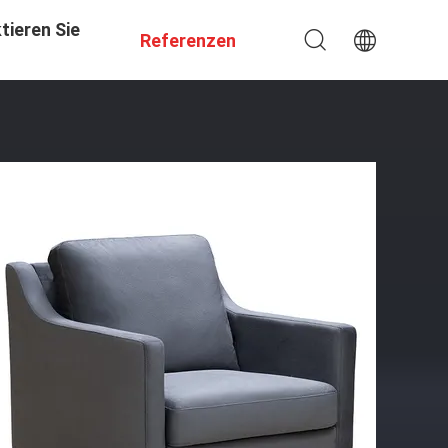
tieren Sie
Referenzen