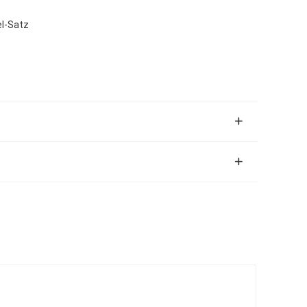
el-Satz