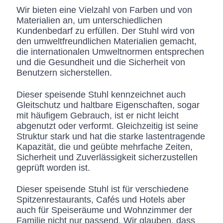
Wir bieten eine Vielzahl von Farben und von
Materialien an, um unterschiedlichen
Kundenbedarf zu erfüllen. Der Stuhl wird von
den umweltfreundlichen Materialien gemacht,
die internationalen Umweltnormen entsprechen
und die Gesundheit und die Sicherheit von
Benutzern sicherstellen.
Dieser speisende Stuhl kennzeichnet auch
Gleitschutz und haltbare Eigenschaften, sogar
mit häufigem Gebrauch, ist er nicht leicht
abgenutzt oder verformt. Gleichzeitig ist seine
Struktur stark und hat die starke lastentragende
Kapazität, die und geübte mehrfache Zeiten,
Sicherheit und Zuverlässigkeit sicherzustellen
geprüft worden ist.
Dieser speisende Stuhl ist für verschiedene
Spitzenrestaurants, Cafés und Hotels aber
auch für Speiseräume und Wohnzimmer der
Familie nicht nur passend. Wir glauben, dass