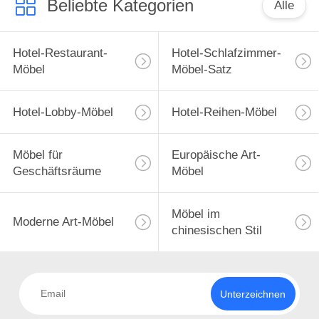
Beliebte Kategorien
Alle
Hotel-Restaurant-
Hotel-Schlafzimmer-
Möbel
Möbel-Satz
Hotel-Lobby-Möbel
Hotel-Reihen-Möbel
Möbel für
Europäische Art-
Geschäftsräume
Möbel
Möbel im
Moderne Art-Möbel
chinesischen Stil
Unterzeichnen