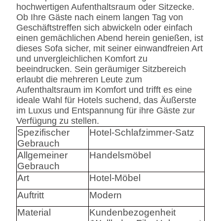
hochwertigen Aufenthaltsraum oder Sitzecke.
Ob Ihre Gäste nach einem langen Tag von
Geschäftstreffen sich abwickeln oder einfach
einen gemächlichen Abend herein genießen, ist
dieses Sofa sicher, mit seiner einwandfreien Art
und unvergleichlichen Komfort zu
beeindrucken. Sein geräumiger Sitzbereich
erlaubt die mehreren Leute zum
Aufenthaltsraum im Komfort und trifft es eine
ideale Wahl für Hotels suchend, das Äußerste
im Luxus und Entspannung für ihre Gäste zur
Verfügung zu stellen.
Spezifischer
Hotel-Schlafzimmer-Satz
Gebrauch
Allgemeiner
Handelsmöbel
Gebrauch
Art
Hotel-Möbel
Auftritt
Modern
Material
Kundenbezogenheit