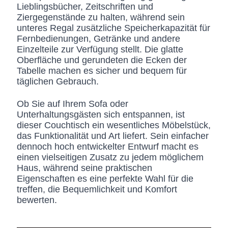
Lieblingsbücher, Zeitschriften und
Ziergegenstände zu halten, während sein
unteres Regal zusätzliche Speicherkapazität für
Fernbedienungen, Getränke und andere
Einzelteile zur Verfügung stellt. Die glatte
Oberfläche und gerundeten die Ecken der
Tabelle machen es sicher und bequem für
täglichen Gebrauch.
Ob Sie auf Ihrem Sofa oder
Unterhaltungsgästen sich entspannen, ist
dieser Couchtisch ein wesentliches Möbelstück,
das Funktionalität und Art liefert. Sein einfacher
dennoch hoch entwickelter Entwurf macht es
einen vielseitigen Zusatz zu jedem möglichem
Haus, während seine praktischen
Eigenschaften es eine perfekte Wahl für die
treffen, die Bequemlichkeit und Komfort
bewerten.