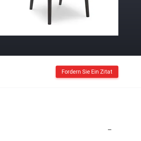
Fordern Sie Ein Zitat