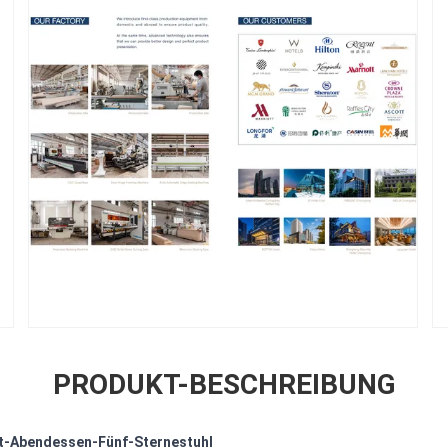
PRODUKT-BESCHREIBUNG
t-Abendessen-Fünf-Sternestuhl