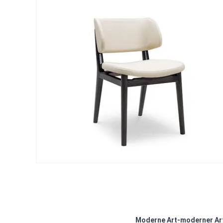
Moderne Art-moderner Ar