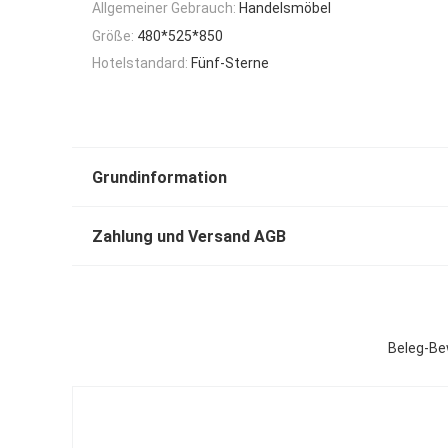
Allgemeiner Gebrauch:
Handelsmöbel
Größe:
480*525*850
Hotelstandard:
Fünf-Sterne
Grundinformation
Zahlung und Versand AGB
Beleg-Be