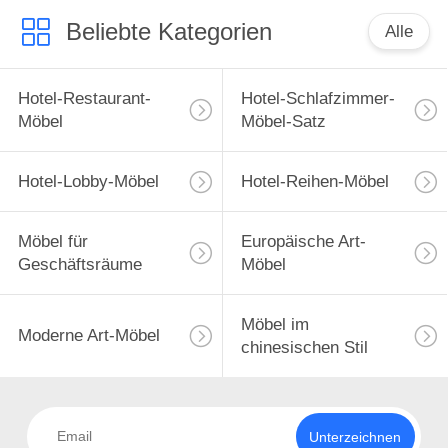
Beliebte Kategorien
Alle
Hotel-Restaurant-
Hotel-Schlafzimmer-
Möbel
Möbel-Satz
Hotel-Lobby-Möbel
Hotel-Reihen-Möbel
Möbel für
Europäische Art-
Geschäftsräume
Möbel
Möbel im
Moderne Art-Möbel
chinesischen Stil
Unterzeichnen