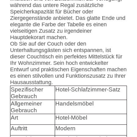
während das untere Regal zusätzliche
Speicherkapazität für Bücher oder
Ziergegenstände anbietet. Das glatte Ende und
elegante die Farbe der Tabelle es einen
vielseitigen Zusatz zu irgendeiner
Hauptdekorart machen.
Ob Sie auf der Couch oder den
Unterhaltungsgästen sich entspannen, ist
dieser Couchtisch ein perfektes Mittelstück für
Ihr Wohnzimmer. Sein hoch entwickelter
Entwurf und praktischen Eigenschaften machen
es einen stilvollen und Funktionszusatz zu Ihrer
Hausausstattung.
Spezifischer
Hotel-Schlafzimmer-Satz
Gebrauch
Allgemeiner
Handelsmöbel
Gebrauch
Art
Hotel-Möbel
Auftritt
Modern