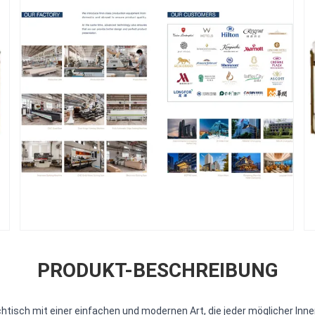
PRODUKT-BESCHREIBUNG
chtisch mit einer einfachen und modernen Art, die jeder möglicher Inn