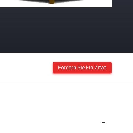
Fordern Sie Ein Zitat