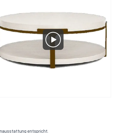
enausstattung entspricht.