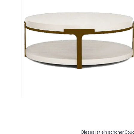
Dieses ist ein schöner Cou