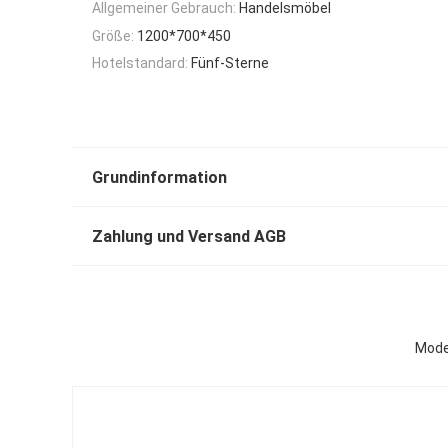
Allgemeiner Gebrauch:
Handelsmöbel
Größe:
1200*700*450
Hotelstandard:
Fünf-Sterne
Grundinformation
Zahlung und Versand AGB
Mode