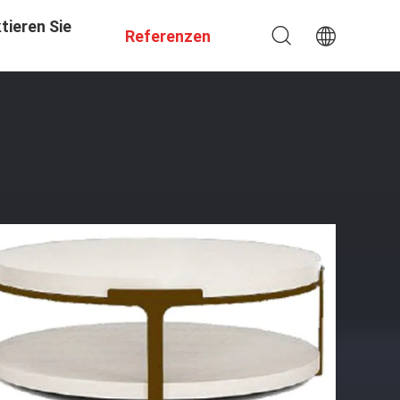
tieren Sie
Referenzen