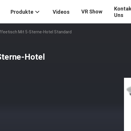
Kontak
VR Show
Produkte
Videos
Uns
feetisch Mit 5-Sterne-Hotel Standard
Sterne-Hotel