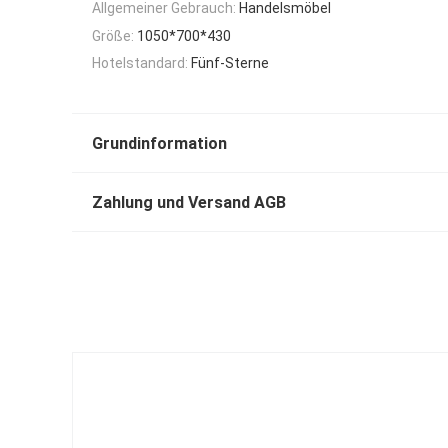
Allgemeiner Gebrauch:
Handelsmöbel
Größe:
1050*700*430
Hotelstandard:
Fünf-Sterne
Grundinformation
Zahlung und Versand AGB