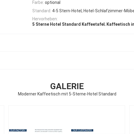
Farbe:
optional
Standard:
4-5 Stern-Hotel, Hotel-Schlafzimmer-Möb
Hervorheben:
,
5 Sterne Hotel Standard Kaffeetafel
Kaffeetisch i
GALERIE
Moderner Kaffeetisch mit 5-Sterne-Hotel Standard