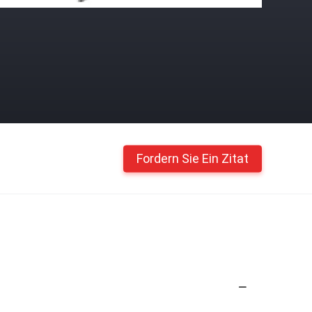
Fordern Sie Ein Zitat