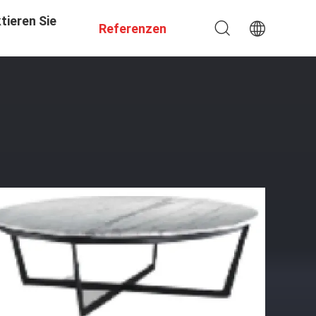
tieren Sie
Referenzen