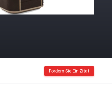
Fordern Sie Ein Zitat