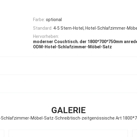
Farbe:
optional
Standard:
4-5 Stern-Hotel, Hotel-Schlafzimmer-Möb
Hervorheben:
,
moderner Couchtisch
der 1800*700*750mm anred
ODM-Hotel-Schlafzimmer-Möbel-Satz
GALERIE
-Schlafzimmer-Möbel-Satz-Schreibtisch-zeitgenössische Art 1800