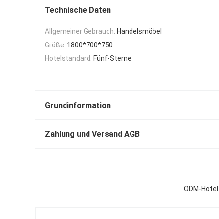
Technische Daten
Allgemeiner Gebrauch:
Handelsmöbel
Größe:
1800*700*750
Hotelstandard:
Fünf-Sterne
Grundinformation
Zahlung und Versand AGB
ODM-Hotel