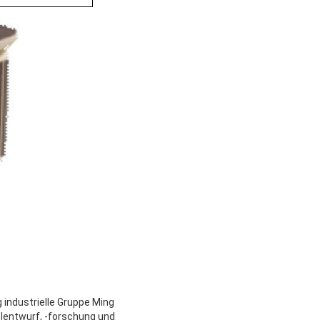
 industrielle Gruppe Ming
lentwurf, -forschung und