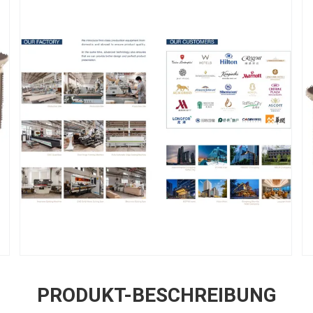
PRODUKT-BESCHREIBUNG