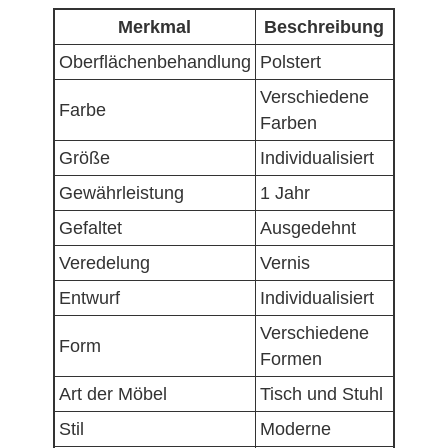
Merkmal
Beschreibung
Oberflächenbehandlung
Polstert
Verschiedene
Farbe
Farben
Größe
Individualisiert
Gewährleistung
1 Jahr
Gefaltet
Ausgedehnt
Veredelung
Vernis
Entwurf
Individualisiert
Verschiedene
Form
Formen
Art der Möbel
Tisch und Stuhl
Stil
Moderne