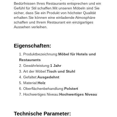
Bedürfnissen Ihres Restaurants entsprechen und ein
Gefühl für Stil schaffen.Mit unseren Möbeln sind Sie
sicher, dass Sie ein Produkt von höchster Qualität
erhalten.Sie können eine einladende Atmosphäre
schaffen und Ihrem Restaurant ein einzigartiges
Aussehen verleihen.
Eigenschaften:
Produktbezeichnung:
Möbel für Hotels und
Restaurants
Gewährleistung:
1 Jahr
Art der Möbel:
Tisch und Stuhl
Gefaltet:
Ausgedehnt
Material:
Holz
Oberflächenbehandlung:
Polstert
Hochwertiges Niveau:
Hochwertiges Niveau
Technische Parameter: