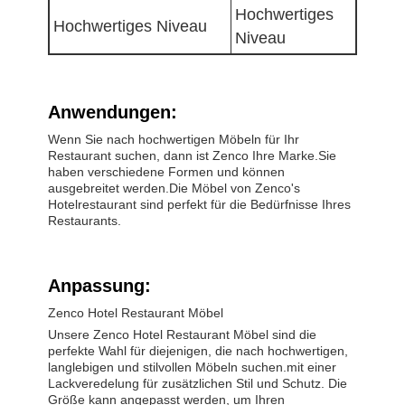
Hochwertiges
Hochwertiges Niveau
Niveau
Anwendungen:
Wenn Sie nach hochwertigen Möbeln für Ihr
Restaurant suchen, dann ist Zenco Ihre Marke.Sie
haben verschiedene Formen und können
ausgebreitet werden.Die Möbel von Zenco's
Hotelrestaurant sind perfekt für die Bedürfnisse Ihres
Restaurants.
Anpassung:
Zenco Hotel Restaurant Möbel
Unsere Zenco Hotel Restaurant Möbel sind die
perfekte Wahl für diejenigen, die nach hochwertigen,
langlebigen und stilvollen Möbeln suchen.mit einer
Lackveredelung für zusätzlichen Stil und Schutz. Die
Größe kann angepasst werden, um Ihren