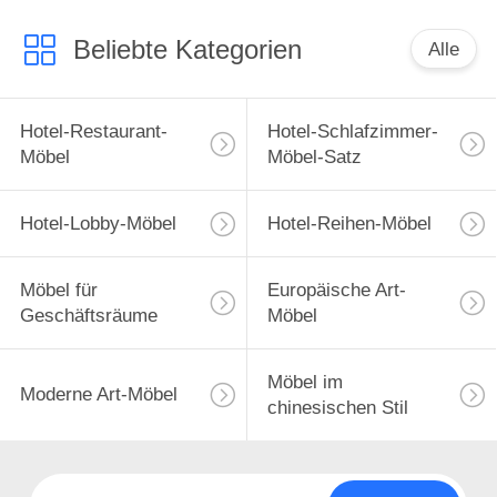
Beliebte Kategorien
Alle
Hotel-Restaurant-
Hotel-Schlafzimmer-
Möbel
Möbel-Satz
Hotel-Lobby-Möbel
Hotel-Reihen-Möbel
Möbel für
Europäische Art-
Geschäftsräume
Möbel
Möbel im
Moderne Art-Möbel
chinesischen Stil