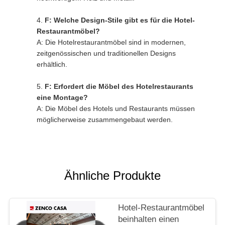
F: Welche Design-Stile gibt es für die Hotel-
Restaurantmöbel?
A: Die Hotelrestaurantmöbel sind in modernen,
zeitgenössischen und traditionellen Designs
erhältlich.
F: Erfordert die Möbel des Hotelrestaurants
eine Montage?
A: Die Möbel des Hotels und Restaurants müssen
möglicherweise zusammengebaut werden.
Ähnliche Produkte
Hotel-Restaurantmöbel
beinhalten einen