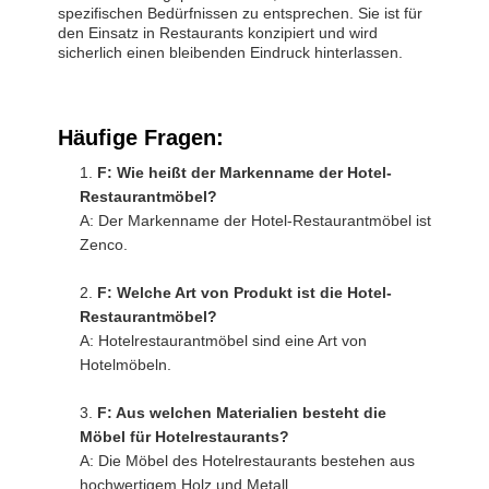
spezifischen Bedürfnissen zu entsprechen. Sie ist für
den Einsatz in Restaurants konzipiert und wird
sicherlich einen bleibenden Eindruck hinterlassen.
Häufige Fragen:
F: Wie heißt der Markenname der Hotel-
Restaurantmöbel?
A: Der Markenname der Hotel-Restaurantmöbel ist
Zenco.
F: Welche Art von Produkt ist die Hotel-
Restaurantmöbel?
A: Hotelrestaurantmöbel sind eine Art von
Hotelmöbeln.
F: Aus welchen Materialien besteht die
Möbel für Hotelrestaurants?
A: Die Möbel des Hotelrestaurants bestehen aus
hochwertigem Holz und Metall.