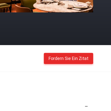
Fordern Sie Ein Zitat