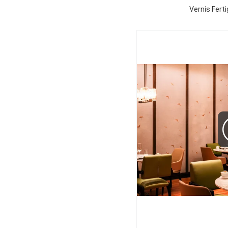
Vernis Fert