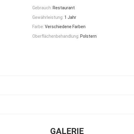
Gebrauch:
Restaurant
Gewährleistung:
1 Jahr
Farbe:
Verschiedene Farben
Oberflächenbehandlung:
Polstern
GALERIE