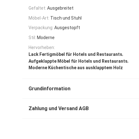
Gefaltet:
Ausgebreitet
Möbel-Art:
Tisch und Stuhl
Verpackung:
Ausgestopft
Stil:
Moderne
Hervorheben:
,
Lack Fertigmöbel für Hotels und Restaurants
,
Aufgeklappte Möbel für Hotels und Restaurants
Moderne Küchentische aus ausklapptem Holz
Grundinformation
Zahlung und Versand AGB