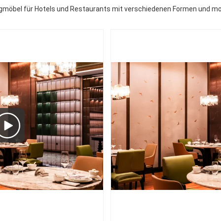
igmöbel für Hotels und Restaurants mit verschiedenen Formen und m