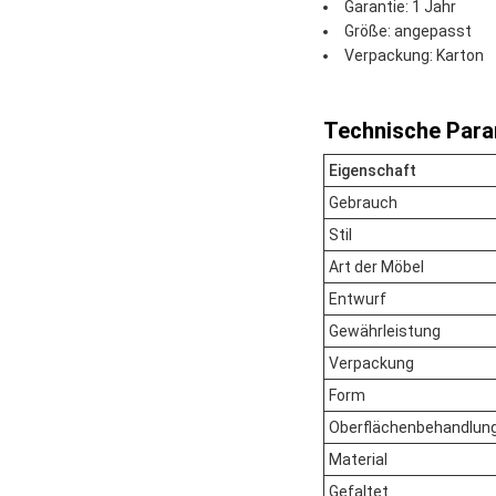
Garantie: 1 Jahr
Größe: angepasst
Verpackung: Karton
Technische Para
Eigenschaft
Gebrauch
Stil
Art der Möbel
Entwurf
Gewährleistung
Verpackung
Form
Oberflächenbehandlun
Material
Gefaltet