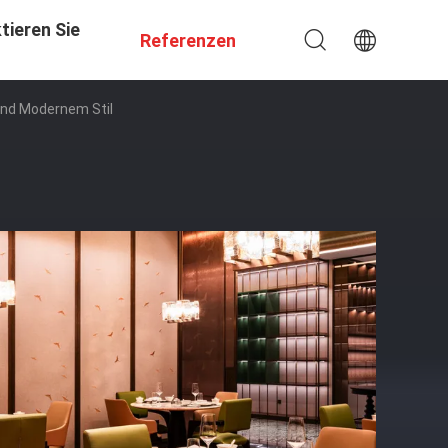
tieren Sie
Referenzen
Und Modernem Stil