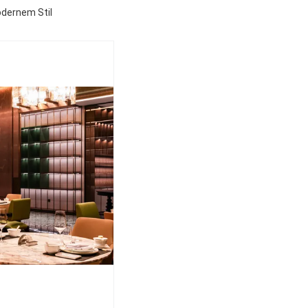
odernem Stil