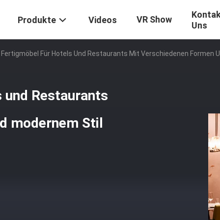
Kontak
VR Show
Produkte
Videos
Uns
 Fertigmöbel Für Hotels Und Restaurants Mit Verschiedenen Formen 
s und Restaurants
nd modernem Stil