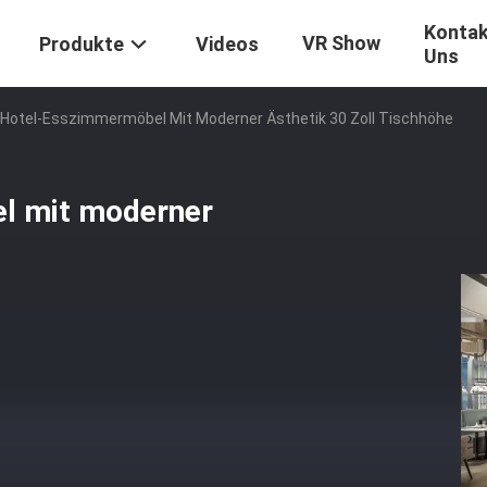
Kontak
VR Show
Produkte
Videos
Uns
Hotel-Esszimmermöbel Mit Moderner Ästhetik 30 Zoll Tischhöhe
l mit moderner