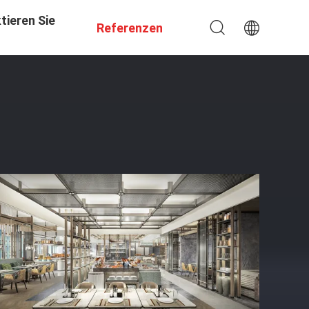
tieren Sie
Referenzen