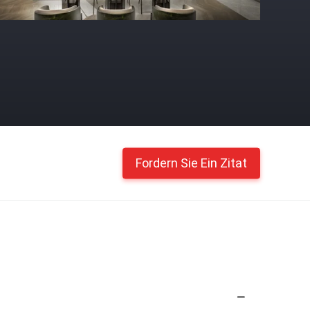
Fordern Sie Ein Zitat