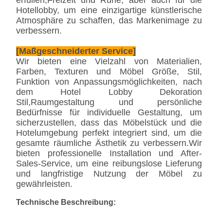
erfüllen,Freizeit und Ruhe, aber auch für die
Hotellobby, um eine einzigartige künstlerische
Atmosphäre zu schaffen, das Markenimage zu
verbessern.
[Maßgeschneiderter Service]
Wir bieten eine Vielzahl von Materialien,
Farben, Texturen und Möbel Größe, Stil,
Funktion von Anpassungsmöglichkeiten, nach
dem Hotel Lobby Dekoration
Stil,Raumgestaltung und persönliche
Bedürfnisse für individuelle Gestaltung, um
sicherzustellen, dass das Möbelstück und die
Hotelumgebung perfekt integriert sind, um die
gesamte räumliche Ästhetik zu verbessern.Wir
bieten professionelle Installation und After-
Sales-Service, um eine reibungslose Lieferung
und langfristige Nutzung der Möbel zu
gewährleisten.
Technische Beschreibung: