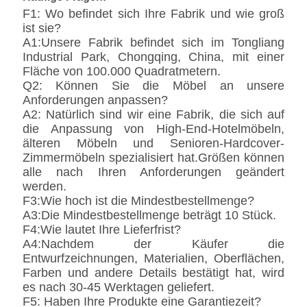
F1: Wo befindet sich Ihre Fabrik und wie groß
ist sie?
A1:Unsere Fabrik befindet sich im Tongliang
Industrial Park, Chongqing, China, mit einer
Fläche von 100.000 Quadratmetern.
Q2: Können Sie die Möbel an unsere
Anforderungen anpassen?
A2: Natürlich sind wir eine Fabrik, die sich auf
die Anpassung von High-End-Hotelmöbeln,
älteren Möbeln und Senioren-Hardcover-
Zimmermöbeln spezialisiert hat.Größen können
alle nach Ihren Anforderungen geändert
werden.
F3:Wie hoch ist die Mindestbestellmenge?
A3:Die Mindestbestellmenge beträgt 10 Stück.
F4:Wie lautet Ihre Lieferfrist?
A4:Nachdem der Käufer die
Entwurfzeichnungen, Materialien, Oberflächen,
Farben und andere Details bestätigt hat, wird
es nach 30-45 Werktagen geliefert.
F5: Haben Ihre Produkte eine Garantiezeit?