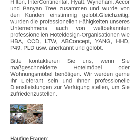
Hilton, InterContinental, Hyatt, Wyndham, Accor
und Banyan Tree zusammen und wurde von
den Kunden einstimmig gelobt.Gleichzeitig,
wurden die professionellen Fähigkeiten unseres
Unternehmens auch von weltbekannten
professionellen Hoteldesign-Organisationen wie
HBA, CCD, LTW, ABConcept, YANG, HHD,
P49, PLD usw. anerkannt und gelobt.
Bitte kontaktieren Sie uns, wenn Sie
maßgeschneiderte Hotelmöbel oder
Wohnungsmöbel benötigen. Wir werden gerne
Ihr Lieferant sein und Ihnen professionelle
Dienstleistungen zur Verfügung stellen, um Sie
zufriedenzustellen.
Häufige Fragen: