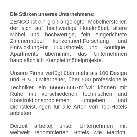
Die Stärken unseres Unternehmens:
ZENCO ist ein groß angelegter Möbelhersteller,
der sich auf hochwertige Hotelmöbel, ältere
Möbel und hochwertige, fein eingerichtete
Zimmermöbel konzentriert.Forschung und
EntwicklungFür Luxushotels und Boutique-
Apartments übernimmt das Unternehmen
hauptsächlich Komplettmöbelprojekte.
Unsere Firma verfügt über mehr als 100 Design
und R & D-Mitarbeiter, über 500 professionelle
2
Techniker, ein 66666.6667m
Wir können mit
Ruhe mit verschiedenen technischen und
Konstruktionsproblemen umgehen und
Dienstleistungen für alle Arten von Top-Hotels
anbieten.
Derzeit arbeitet unser Unternehmen mit
weltweit renommierten Hotels wie Marriott,