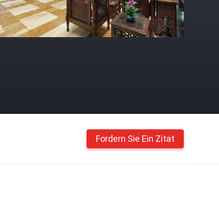
Fordern Sie Ein Zitat