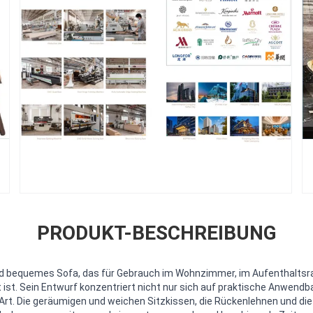
PRODUKT-BESCHREIBUNG
 und bequemes Sofa, das für Gebrauch im Wohnzimmer, im Aufenthalts
ist. Sein Entwurf konzentriert nicht nur sich auf praktische Anwendba
Art. Die geräumigen und weichen Sitzkissen, die Rückenlehnen und di