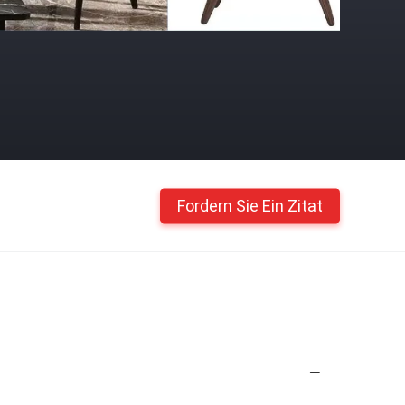
Fordern Sie Ein Zitat