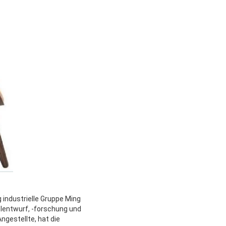
 industrielle Gruppe Ming
lentwurf, -forschung und
ngestellte, hat die