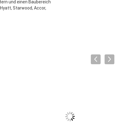
tern und einen Baubereich
 Hyatt, Starwood, Accor,