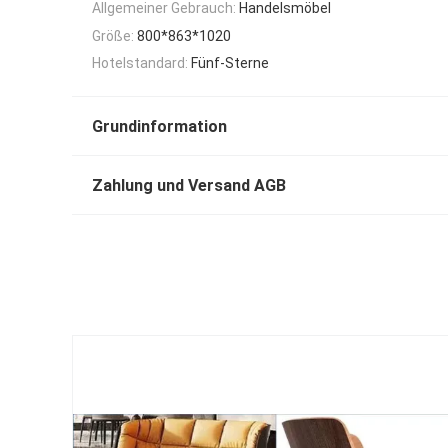
Allgemeiner Gebrauch:
Handelsmöbel
Größe:
800*863*1020
Hotelstandard:
Fünf-Sterne
Grundinformation
Zahlung und Versand AGB