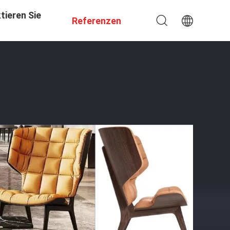
tieren Sie
Referenzen