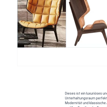
Dieses ist ein luxuriöses
Unterhaltungsraum perfekt 
Modernität und klassische 