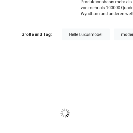
Produktionsbasis mehr als
von mehr als 100000 Quadrat
Wyndham und anderen wel
Größe und Tag:
Helle Luxusmöbel
moder