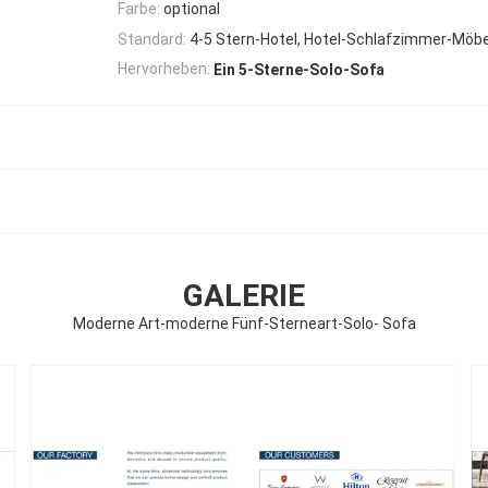
Farbe:
optional
Standard:
4-5 Stern-Hotel, Hotel-Schlafzimmer-Möb
Hervorheben:
Ein 5-Sterne-Solo-Sofa
GALERIE
Moderne Art-moderne Fünf-Sterneart-Solo- Sofa