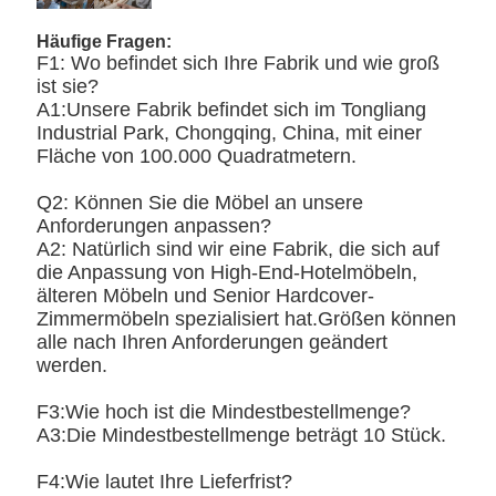
Häufige Fragen:
F1: Wo befindet sich Ihre Fabrik und wie groß
ist sie?
A1:Unsere Fabrik befindet sich im Tongliang
Industrial Park, Chongqing, China, mit einer
Fläche von 100.000 Quadratmetern.
Q2: Können Sie die Möbel an unsere
Anforderungen anpassen?
A2: Natürlich sind wir eine Fabrik, die sich auf
die Anpassung von High-End-Hotelmöbeln,
älteren Möbeln und Senior Hardcover-
Zimmermöbeln spezialisiert hat.Größen können
alle nach Ihren Anforderungen geändert
werden.
F3:Wie hoch ist die Mindestbestellmenge?
A3:Die Mindestbestellmenge beträgt 10 Stück.
F4:Wie lautet Ihre Lieferfrist?