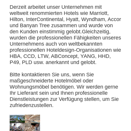
Derzeit arbeitet unser Unternehmen mit
weltweit renommierten Hotels wie Marriott,
Hilton, InterContinental, Hyatt, Wyndham, Accor
und Banyan Tree zusammen und wurde von
den Kunden einstimmig gelobt.Gleichzeitig,
wurden die professionellen Fähigkeiten unseres
Unternehmens auch von weltbekannten
professionellen Hoteldesign-Organisationen wie
HBA, CCD, LTW, ABConcept, YANG, HHD,
P49, PLD usw. anerkannt und gelobt.
Bitte kontaktieren Sie uns, wenn Sie
maßgeschneiderte Hotelmöbel oder
Wohnungsmöbel benötigen. Wir werden gerne
Ihr Lieferant sein und Ihnen professionelle
Dienstleistungen zur Verfügung stellen, um Sie
zufriedenzustellen.