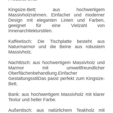
Kingsize-Bett: aus hochwertigem
Massivholzrahmen. Einfacher und moderner
Design mit eleganten Linien und Farben,
geeignet für eine Vielzahl von
Innenarchitekturstilen.
Kaffeetisch: Die Tischplatte besteht aus
Naturmarmor und die Beine aus robustem
Massivholz.
Nachttisch: aus hochwertigem Massivholz und
Marmor mit umweltfreundlicher
Oberflächenbehandlung.Einfacher
GestaltungsstilDas passt perfekt zum Kingsize-
Bett.
Bank: aus hochwertigem Massivholz mit klarer
Textur und heller Farbe.
Außentisch: aus natürlichem Teakholz mit