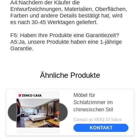
A4:Nachdem der Käufer die
Entwurfzeichnungen, Materialien, Oberflächen,
Farben und andere Details bestätigt hat, wird
es nach 30-45 Werktagen geliefert.
F5: Haben Ihre Produkte eine Garantiezeit?
A5:Ja, unsere Produkte haben eine 1-jährige
Garantie.
Ähnliche Produkte
Möbel für
Schlafzimmer im
chinesischen Stil
Contact us MOQ:10 Sätze
KONTAKT