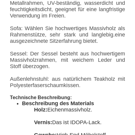
Metallrahmen, UV-beständig, wasserdicht und
feuchtigkeitsdicht, geeignet für eine langfristige
Verwendung im Freien.
Sofa: Wählen Sie hochwertiges Massivholz als
Rahmenstütze, sehr stark und langlebig.eine
ausgezeichnete Sitzerfahrung bietet.
Sessel: Der Sessel besteht aus hochwertigem
Massivholzrahmen, mit weichem Leder und
Stoff überzogen.
Außenlehnstuhl: aus natürlichem Teakholz mit
Polyesterfaserschaumkissen.
Technische Beschreibung:
Beschreibung des Materials
Holz:
Eichenmassivholz.
Vernis:
Das ist IDOPA-Lack.