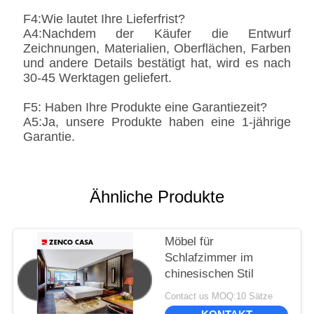
F4:Wie lautet Ihre Lieferfrist?
A4:Nachdem der Käufer die Entwurf
Zeichnungen, Materialien, Oberflächen, Farben
und andere Details bestätigt hat, wird es nach
30-45 Werktagen geliefert.
F5: Haben Ihre Produkte eine Garantiezeit?
A5:Ja, unsere Produkte haben eine 1-jährige
Garantie.
Ähnliche Produkte
Möbel für
Schlafzimmer im
chinesischen Stil
Contact us MOQ:10 Sätze