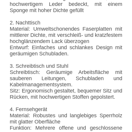
hochwertigem Leder bedeckt, mit einem
Sponge mit hoher Dichte gefüllt
2. Nachttisch
Material: Umweltschonendes Faserplatten mit
mittlerer Dichte, mit verschleiß- und kratzfestem
hochglänzendem Lack überzogen
Entwurf: Einfaches und schlankes Design mit
geräumigen Schubladen.
3. Schreibtisch und Stuhl
Schreibtisch: Geräumige Arbeitsfläche mit
sauberen Leitungen, Schubladen und
Kabelmanagementsystem.
Sitz: Ergonomisch gestaltet, bequemer Sitz und
Rücken, mit hochwertigen Stoffen gepolstert.
4. Fernsehgerät
Material: Robustes und langlebiges Sperrholz
mit glatter Oberfläche
Funktion: Mehrere offene und geschlossene