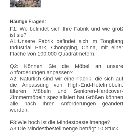
Häufige Fragen:
F1: Wo befindet sich Ihre Fabrik und wie groß
ist sie?
A1:Unsere Fabrik befindet sich im Tongliang
Industrial Park, Chongqing, China, mit einer
Fläche von 100.000 Quadratmetern.
Q2: Können Sie die Möbel an unsere
Anforderungen anpassen?
A2: Natürlich sind wir eine Fabrik, die sich auf
die Anpassung von High-End-Hotelmöbeln,
älteren Möbeln und Senioren-Hardcover-
Zimmermöbeln spezialisiert hat.Größen können
alle nach Ihren Anforderungen geändert
werden.
F3:Wie hoch ist die Mindestbestellmenge?
A3:Die Mindestbestellmenge beträgt 10 Stück.