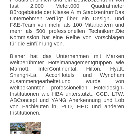
fast 2.000 Meter.000 Quadratmeter
Bürogebäude der Klasse A im StadtzentrumDas
Unternehmen verfügt über ein Design- und
F&E-Team von mehr als 100 Mitarbeitern und
mehr als 500 professionellen Technikern.Die
Kommission hat eine Reihe von Vorschlägen
für die Einführung von.
Bisher hat das Unternehmen mit Marken
weltberühmter Hotelmanagementgruppen wie
Marriott, InterContinental, Hilton, Hyatt,
Shangri-La, AccorHotels und Wyndham
zusammengearbeitet.und wurde von
weltbekannten professionellen Hoteldesign-
Institutionen wie HBA unterstützt., CCD, LTW,
ABConcept und YANG Anerkennung und Lob
von Fachleuten in, PLD, HHD und anderen
Institutionen.