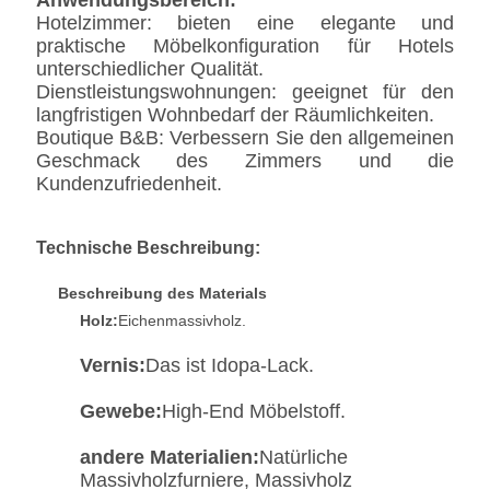
Anwendungsbereich:
Hotelzimmer: bieten eine elegante und
praktische Möbelkonfiguration für Hotels
unterschiedlicher Qualität.
Dienstleistungswohnungen: geeignet für den
langfristigen Wohnbedarf der Räumlichkeiten.
Boutique B&B: Verbessern Sie den allgemeinen
Geschmack des Zimmers und die
Kundenzufriedenheit.
Technische Beschreibung:
Beschreibung des Materials
Holz:
Eichenmassivholz.
Vernis:
Das ist Idopa-Lack.
Gewebe:
High-End Möbelstoff.
andere Materialien:
Natürliche
Massivholzfurniere, Massivholz