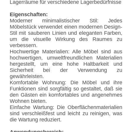
Lagerräume für verschiedene Lagerbedürfnisse
Eigenschaften:
Moderner minimalistischer Stil: Jedes
Möbelstück verwendet einen modernen Design-
Stil mit sauberen Linien und eleganten Farben,
um die visuelle Wirkung des Raumes zu
verbessern.
Hochwertige Materialien: Alle Möbel sind aus
hochwertigen, umweltfreundlichen Materialien
hergestellt, um eine hohe Haltbarkeit und
Sicherheit bei der Verwendung zu
gewährleisten.
Komfortable Wohnung: Die Möbel und ihre
Funktionen sind sorgfältig so gestaltet, daß sie
den Gästen ein komfortables und angenehmes
Wohnen bieten.
Einfache Wartung: Die Oberflächenmaterialien
sind verschleißfest und leicht zu reinigen, was
die Wartung reduziert.