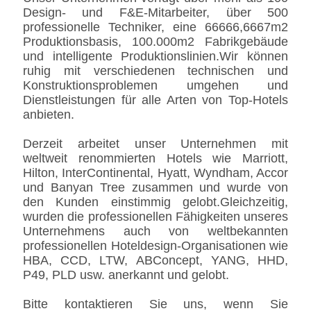
Design- und F&E-Mitarbeiter, über 500
professionelle Techniker, eine 66666,6667m2
Produktionsbasis, 100.000m2 Fabrikgebäude
und intelligente Produktionslinien.Wir können
ruhig mit verschiedenen technischen und
Konstruktionsproblemen umgehen und
Dienstleistungen für alle Arten von Top-Hotels
anbieten.
Derzeit arbeitet unser Unternehmen mit
weltweit renommierten Hotels wie Marriott,
Hilton, InterContinental, Hyatt, Wyndham, Accor
und Banyan Tree zusammen und wurde von
den Kunden einstimmig gelobt.Gleichzeitig,
wurden die professionellen Fähigkeiten unseres
Unternehmens auch von weltbekannten
professionellen Hoteldesign-Organisationen wie
HBA, CCD, LTW, ABConcept, YANG, HHD,
P49, PLD usw. anerkannt und gelobt.
Bitte kontaktieren Sie uns, wenn Sie