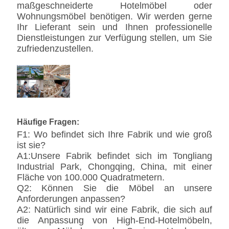
maßgeschneiderte Hotelmöbel oder
Wohnungsmöbel benötigen. Wir werden gerne
Ihr Lieferant sein und Ihnen professionelle
Dienstleistungen zur Verfügung stellen, um Sie
zufriedenzustellen.
Häufige Fragen:
F1: Wo befindet sich Ihre Fabrik und wie groß
ist sie?
A1:Unsere Fabrik befindet sich im Tongliang
Industrial Park, Chongqing, China, mit einer
Fläche von 100.000 Quadratmetern.
Q2: Können Sie die Möbel an unsere
Anforderungen anpassen?
A2: Natürlich sind wir eine Fabrik, die sich auf
die Anpassung von High-End-Hotelmöbeln,