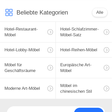
Beliebte Kategorien
Alle
Hotel-Restaurant-
Hotel-Schlafzimmer-
Möbel
Möbel-Satz
Hotel-Lobby-Möbel
Hotel-Reihen-Möbel
Möbel für
Europäische Art-
Geschäftsräume
Möbel
Möbel im
Moderne Art-Möbel
chinesischen Stil