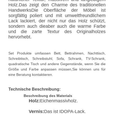
Holz.Das zeigt den Charme des traditionellen
HandwerksDie Oberfläche der Möbel ist
sorgfältig poliert und mit umweltfreundlichem
Lack lackiert, der nicht nur das Holz schützt,
sondern auch dieaber auch die warme Farbe
und die zarte Textur des Originalholzes
hervorhebt.
Set Produkte umfassen Bett, Bettrahmen, Nachttisch,
Schreibtisch, Schreibstuhl, Sofa, Schrank, TV-Schrank,
quadratische Tisch und andere Gegenstände, wenn Sie die
Größe und Farbe anpassen müssen,Sie können uns für
eine Beratung kontaktieren.
Technische Beschreibung:
Beschreibung des Materials
Holz:
Eichenmassivholz.
Vernis:
Das ist IDOPA-Lack.