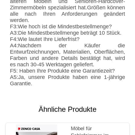
älteren Möbeln und Senioren-Hardcover-
Zimmermöbeln spezialisiert hat.Größen können
alle nach Ihren Anforderungen geändert
werden.
F3:Wie hoch ist die Mindestbestellmenge?
A3:Die Mindestbestellmenge beträgt 10 Stück.
F4:Wie lautet Ihre Lieferfrist?
A4:Nachdem der Käufer die
Entwurfzeichnungen, Materialien, Oberflächen,
Farben und andere Details bestätigt hat, wird
es nach 30-45 Werktagen geliefert.
F5: Haben Ihre Produkte eine Garantiezeit?
A5:Ja, unsere Produkte haben eine 1-jährige
Garantie.
Ähnliche Produkte
Möbel für