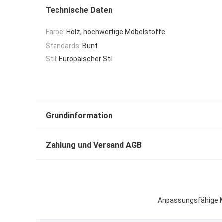
Technische Daten
Farbe:
Holz, hochwertige Möbelstoffe
Standards:
Bunt
Stil:
Europäischer Stil
Grundinformation
Zahlung und Versand AGB
Anpassungsfähige Mö