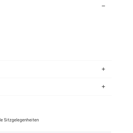
le Sitzgelegenheiten