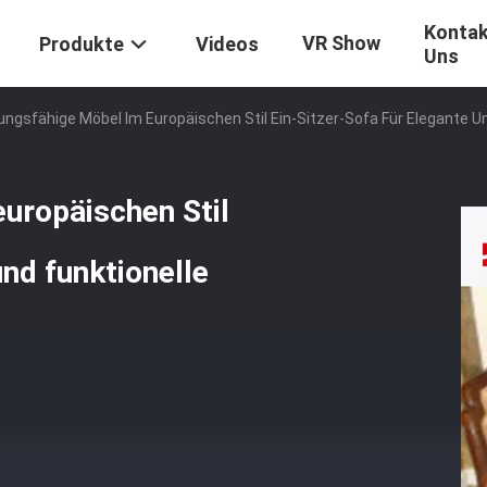
Kontak
VR Show
Produkte
Videos
Uns
ngsfähige Möbel Im Europäischen Stil Ein-Sitzer-Sofa Für Elegante Un
uropäischen Stil
und funktionelle