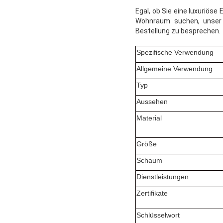
Egal, ob Sie eine luxuriös
Wohnraum suchen, unser E
Bestellung zu besprechen.
Spezifische Verwendung
Allgemeine Verwendung
Typ
Aussehen
Material
Größe
Schaum
Dienstleistungen
Zertifikate
Schlüsselwort