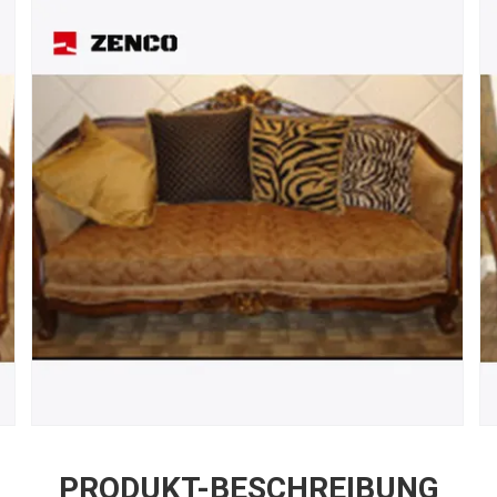
PRODUKT-BESCHREIBUNG