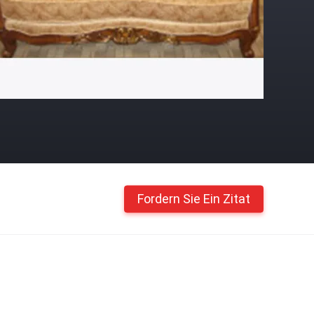
Fordern Sie Ein Zitat